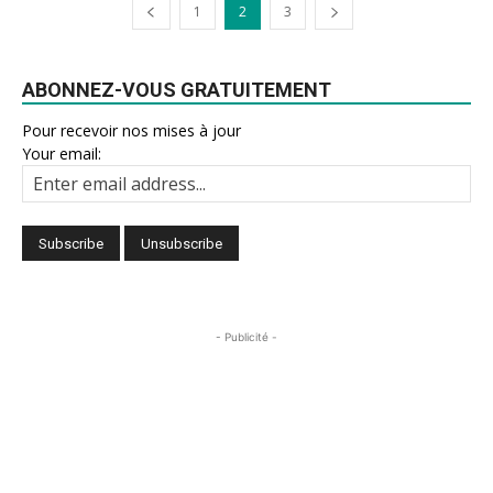
1
2
3
ABONNEZ-VOUS GRATUITEMENT
Pour recevoir nos mises à jour
Your email:
- Publicité -