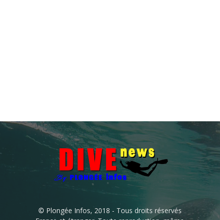
© Plongée Infos, 2018 - Tous droits réservés