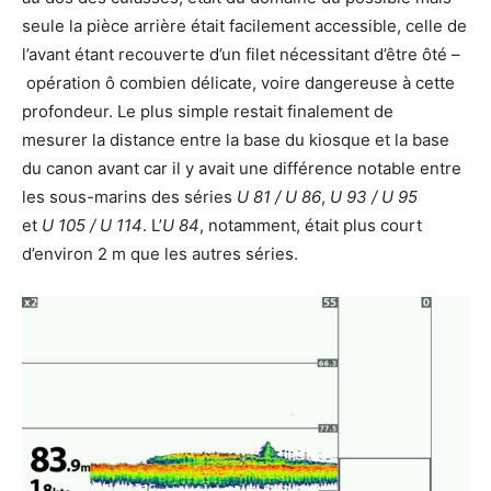
seule la pièce arrière était facilement accessible, celle de
l’avant étant recouverte d’un filet nécessitant d’être ôté –
opération ô combien délicate, voire dangereuse à cette
profondeur. Le plus simple restait finalement de
mesurer la distance entre la base du kiosque et la base
du canon avant car il y avait une différence notable entre
les sous-marins des séries
U 81 / U 86
,
U 93 / U 95
et
U 105 / U 114
. L’
U 84
, notamment, était plus court
d’environ 2 m que les autres séries.