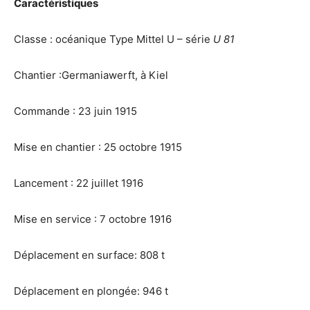
Caractéristiques
Classe : océanique Type Mittel U – série
U 81
Chantier :Germaniawerft, à Kiel
Commande : 23 juin 1915
Mise en chantier : 25 octobre 1915
Lancement : 22 juillet 1916
Mise en service : 7 octobre 1916
Déplacement en surface: 808 t
Déplacement en plongée: 946 t