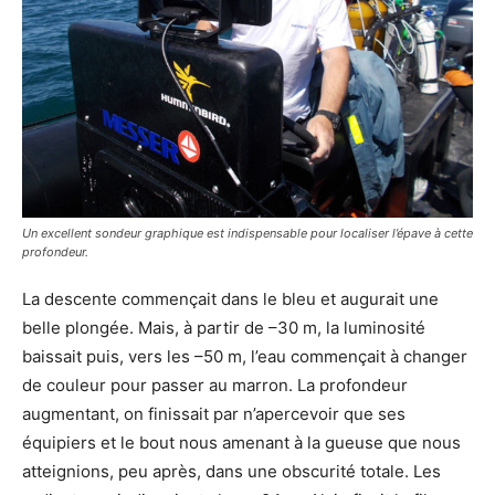
Un excellent sondeur graphique est indispensable pour localiser l’épave à cette
profondeur.
La descente commençait dans le bleu et augurait une
belle plongée. Mais, à partir de –30 m, la luminosité
baissait puis, vers les –50 m, l’eau commençait à changer
de couleur pour passer au marron. La profondeur
augmentant, on finissait par n’apercevoir que ses
équipiers et le bout nous amenant à la gueuse que nous
atteignions, peu après, dans une obscurité totale. Les