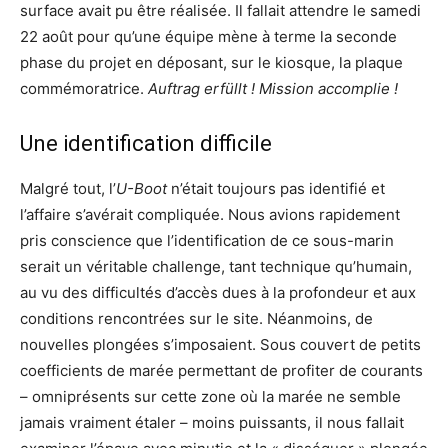
surface avait pu être réalisée. Il fallait attendre le samedi
22 août pour qu’une équipe mène à terme la seconde
phase du projet en déposant, sur le kiosque, la plaque
commémoratrice.
Auftrag erfüllt ! Mission accomplie !
Une identification difficile
Malgré tout, l’
U-Boot
n’était toujours pas identifié et
l’affaire s’avérait compliquée. Nous avions rapidement
pris conscience que l’identification de ce sous-marin
serait un véritable challenge, tant technique qu’humain,
au vu des difficultés d’accès dues à la profondeur et aux
conditions rencontrées sur le site. Néanmoins, de
nouvelles plongées s’imposaient. Sous couvert de petits
coefficients de marée permettant de profiter de courants
– omniprésents sur cette zone où la marée ne semble
jamais vraiment étaler – moins puissants, il nous fallait