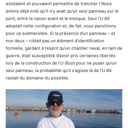
existaient et pouvaient permettre de trancher ! Nous
avions déjà noté qu’il n’y avait qu’un seul panneau sur le
pont, entre le canon avant et le kiosque. Seul l’
U 84
adoptait cette configuration et, de fait, nous penchions
pour ce submersible. Si la présence d’un panneau – et
non deux – n’était pas un élément d’identification
formelle, gardant à l’esprit qu’un chantier naval, en tant de
guerre, était susceptible d’avoir pris certaines libertés
lors de la construction de l’
U-Boot
pour ne poser qu’un
seul panneau, la probabilité qu’il s’agisse là de l’U 84
restait du domaine du possible.