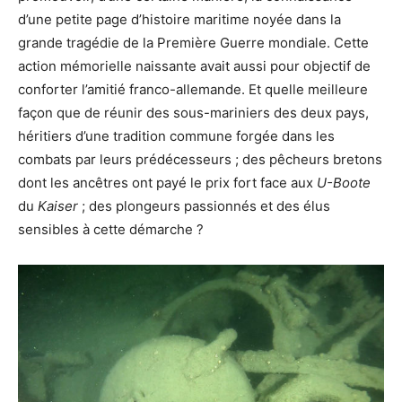
d’une petite page d’histoire maritime noyée dans la
grande tragédie de la Première Guerre mondiale. Cette
action mémorielle naissante avait aussi pour objectif de
conforter l’amitié franco-allemande. Et quelle meilleure
façon que de réunir des sous-mariniers des deux pays,
héritiers d’une tradition commune forgée dans les
combats par leurs prédécesseurs ; des pêcheurs bretons
dont les ancêtres ont payé le prix fort face aux
U-Boote
du
Kaiser
; des plongeurs passionnés et des élus
sensibles à cette démarche ?