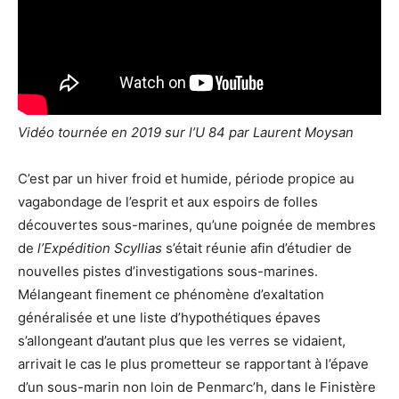
Vidéo tournée en 2019 sur l’U 84 par Laurent Moysan
C’est par un hiver froid et humide, période propice au
vagabondage de l’esprit et aux espoirs de folles
découvertes sous-marines, qu’une poignée de membres
de
l’Expédition Scyllias
s’était réunie afin d’étudier de
nouvelles pistes d’investigations sous-marines.
Mélangeant finement ce phénomène d’exaltation
généralisée et une liste d’hypothétiques épaves
s’allongeant d’autant plus que les verres se vidaient,
arrivait le cas le plus prometteur se rapportant à l’épave
d’un sous-marin non loin de Penmarc’h, dans le Finistère