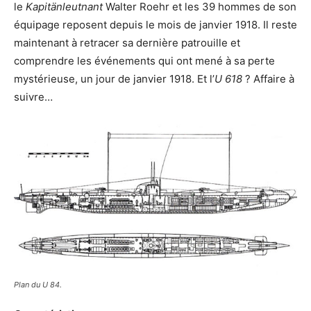
le
Kapitänleutnant
Walter Roehr et les 39 hommes de son
équipage reposent depuis le mois de janvier 1918. Il reste
maintenant à retracer sa dernière patrouille et
comprendre les événements qui ont mené à sa perte
mystérieuse, un jour de janvier 1918. Et l’
U 618
? Affaire à
suivre…
Plan du U 84.