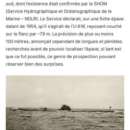
sud, dont l’existence était confirmée par le SHOM
(Service Hydrographique et Océanographique de la
Marine – NDLR). Le Service déclarait, sur une fiche épave
datant de 1954, qu’il s’agirait de l’
U 618
, reposant couché
sur le flanc par –79 m. La précision de plus ou moins
100 mètres, annonçait cependant de longues et pénibles
recherches avant de pouvoir localiser l’épave, si tant est
que ce fut possible, ce genre de prospection pouvant
réserver bien des surprises.