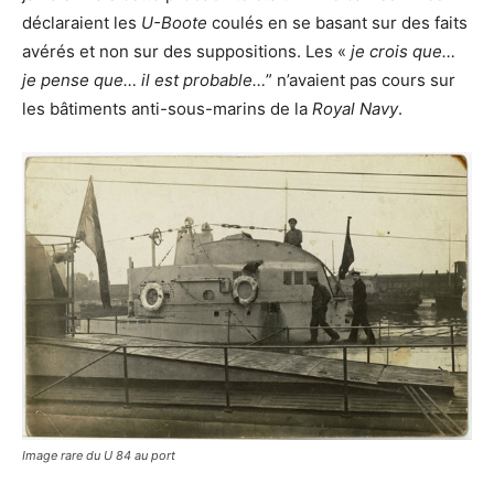
déclaraient les
U-Boote
coulés en se basant sur des faits
avérés et non sur des suppositions. Les «
je crois que…
je pense que… il est probable…
” n’avaient pas cours sur
les bâtiments anti-sous-marins de la
Royal Navy
.
Image rare du U 84 au port