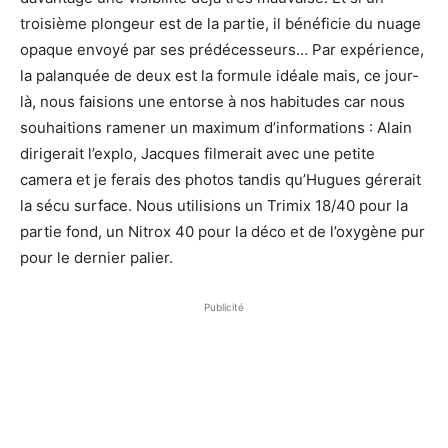
troisième plongeur est de la partie, il bénéficie du nuage
opaque envoyé par ses prédécesseurs… Par expérience,
la palanquée de deux est la formule idéale mais, ce jour-
là, nous faisions une entorse à nos habitudes car nous
souhaitions ramener un maximum d’informations : Alain
dirigerait l’explo, Jacques filmerait avec une petite
camera et je ferais des photos tandis qu’Hugues gérerait
la sécu surface. Nous utilisions un Trimix 18/40 pour la
partie fond, un Nitrox 40 pour la déco et de l’oxygène pur
pour le dernier palier.
Publicité