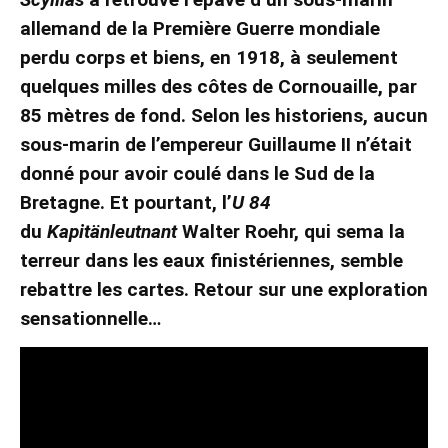
allemand de la Première Guerre mondiale
perdu corps et biens, en 1918, à seulement
quelques milles des côtes de Cornouaille, par
85 mètres de fond. Selon les historiens, aucun
sous-marin de l’empereur Guillaume II n’était
donné pour avoir coulé dans le Sud de la
Bretagne. Et pourtant, l’
U 84
du
Kapitänleutnant
Walter Roehr, qui sema la
terreur dans les eaux finistériennes, semble
rebattre les cartes. Retour sur une exploration
sensationnelle…