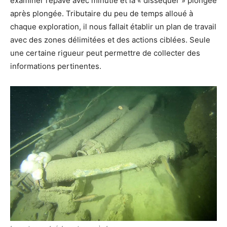
examiner l’épave avec minutie et la « disséquer » plongée
après plongée. Tributaire du peu de temps alloué à
chaque exploration, il nous fallait établir un plan de travail
avec des zones délimitées et des actions ciblées. Seule
une certaine rigueur peut permettre de collecter des
informations pertinentes.