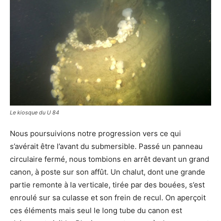
Le kiosque du U 84
Nous poursuivions notre progression vers ce qui
s’avérait être l’avant du submersible. Passé un panneau
circulaire fermé, nous tombions en arrêt devant un grand
canon, à poste sur son affût. Un chalut, dont une grande
partie remonte à la verticale, tirée par des bouées, s’est
enroulé sur sa culasse et son frein de recul. On aperçoit
ces éléments mais seul le long tube du canon est