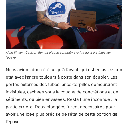
Alain Vincent Gautron tient la plaque commémorative qui a été fixée sur
l’épave.
Nous avions donc été jusqu’à l’avant, qui est en assez bon
état avec l’ancre toujours à poste dans son écubier. Les
portes externes des tubes lance-torpilles demeuraient
invisibles, cachées sous la couche de concrétions et de
sédiments, ou bien envasées. Restait une inconnue : la
partie arrière. Deux plongées furent nécessaires pour
avoir une idée plus précise de l’état de cette portion de
l’épave.