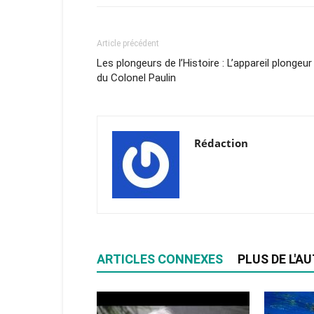
Article précédent
Les plongeurs de l’Histoire : L’appareil plongeur
du Colonel Paulin
Rédaction
ARTICLES CONNEXES
PLUS DE L'A