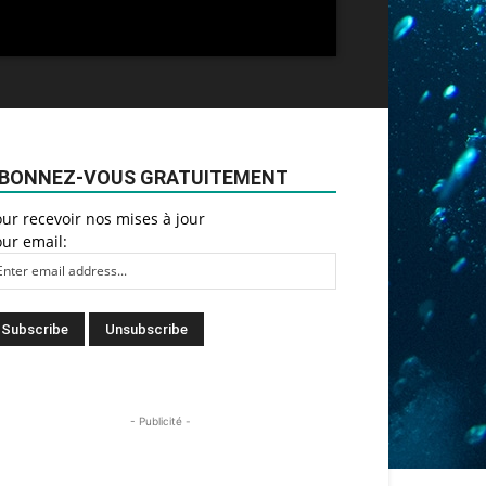
BONNEZ-VOUS GRATUITEMENT
ur recevoir nos mises à jour
ur email:
- Publicité -