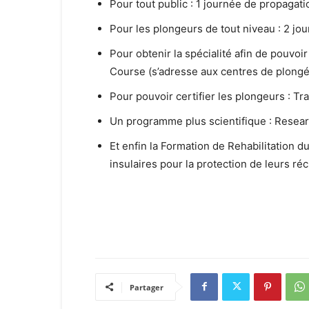
Pour tout public : 1 journée de propagat
Pour les plongeurs de tout niveau : 2 jou
Pour obtenir la spécialité afin de pouvoir
Course (s’adresse aux centres de plongé
Pour pouvoir certifier les plongeurs : Tr
Un programme plus scientifique : Rese
Et enfin la Formation de Rehabilitation d
insulaires pour la protection de leurs réci
Partager