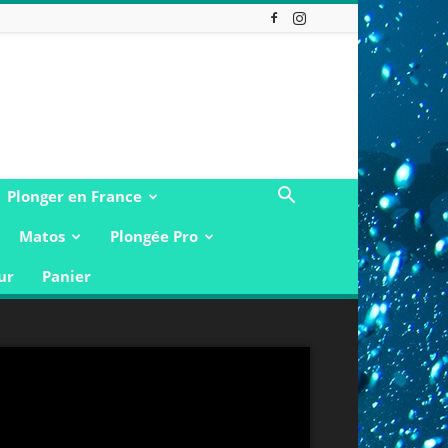
Plonger en France
Matos
Plongée Pro
ur
Panier