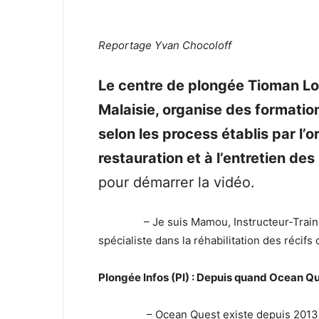
Reportage Yvan Chocoloff
Le centre de plongée Tioman Love
Malaisie, organise des formatio
selon les process établis par l’
restauration et à l’entretien des 
pour démarrer la vidéo.
– Je suis Mamou, Instructeur-Traineur 
spécialiste dans la réhabilitation des récifs 
Plongée Infos (PI) : Depuis quand Ocean Que
– Ocean Quest existe depuis 2013. Notr