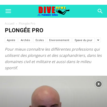
Accueil
Plongée Pro
PLONGÉE PRO
Apnée
Archéo
Ecoles
Environnement
Epave du jour
Pour mieux connaître les différentes professions qui
utilisent des plongeurs et des scaphandriers, dans les
domaines civil et militaire et aussi dans le milieu
sportif.