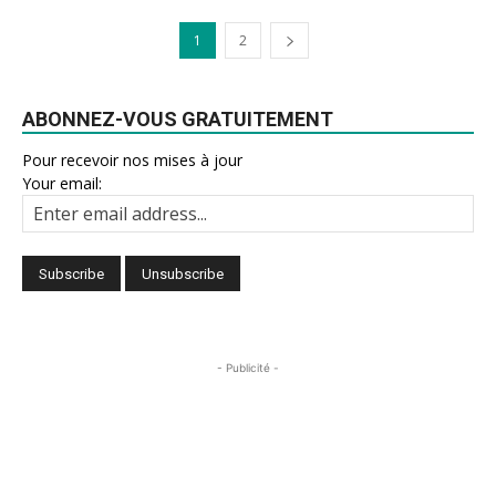
1
2
ABONNEZ-VOUS GRATUITEMENT
Pour recevoir nos mises à jour
Your email:
- Publicité -