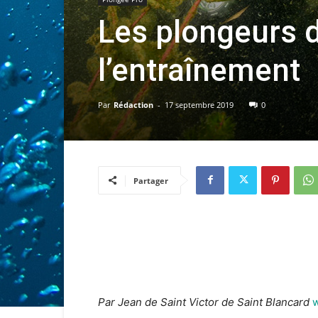
Les plongeurs 
l’entraînement
Par
Rédaction
-
17 septembre 2019
0
Partager
Par Jean de Saint Victor de Saint Blancard