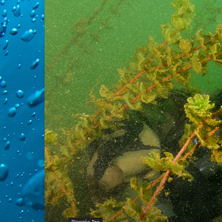
Plongée Pro