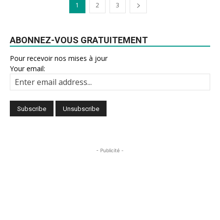
1
2
3
ABONNEZ-VOUS GRATUITEMENT
Pour recevoir nos mises à jour
Your email:
- Publicité -