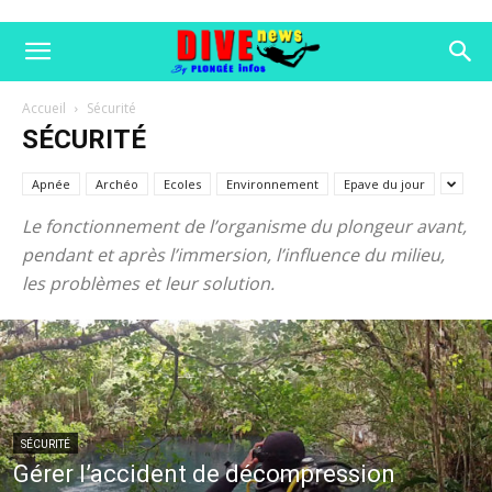
Accueil
Sécurité
SÉCURITÉ
Apnée
Archéo
Ecoles
Environnement
Epave du jour
Le fonctionnement de l’organisme du plongeur avant,
pendant et après l’immersion, l’influence du milieu,
les problèmes et leur solution.
SÉCURITÉ
Gérer l’accident de décompression