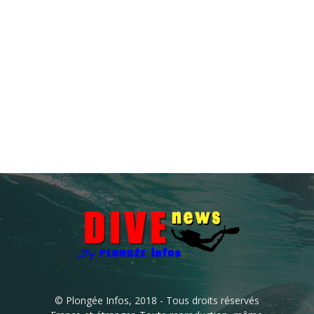
© Plongée Infos, 2018 - Tous droits réservés