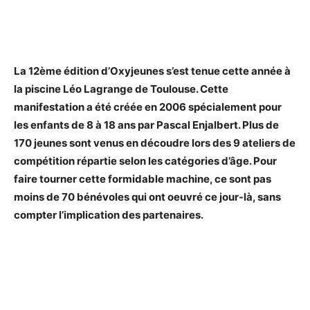
La 12ème édition d’Oxyjeunes s’est tenue cette année à
la piscine Léo Lagrange de Toulouse. Cette
manifestation a été créée en 2006 spécialement pour
les enfants de 8 à 18 ans par Pascal Enjalbert. Plus de
170 jeunes sont venus en découdre lors des 9 ateliers de
compétition répartie selon les catégories d’âge. Pour
faire tourner cette formidable machine, ce sont pas
moins de 70 bénévoles qui ont oeuvré ce jour-là, sans
compter l’implication des partenaires.