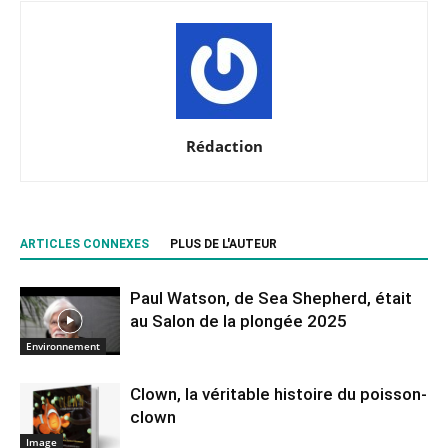
Rédaction
ARTICLES CONNEXES
PLUS DE L'AUTEUR
Paul Watson, de Sea Shepherd, était
au Salon de la plongée 2025
Environnement
Clown, la véritable histoire du poisson-
clown
Image