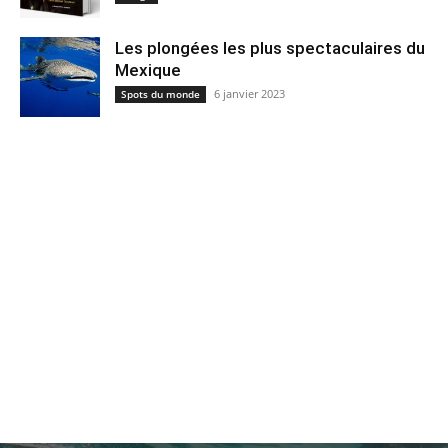
Les plongées les plus spectaculaires du
Mexique
6 janvier 2023
Spots du monde