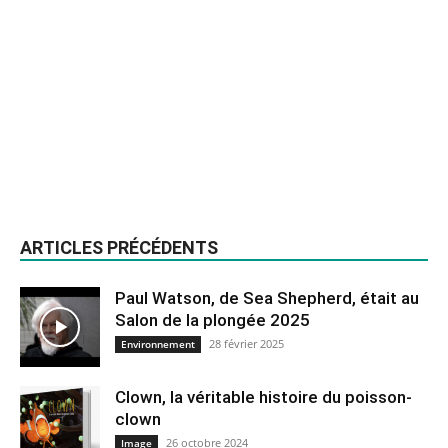
ARTICLES PRÉCÉDENTS
Paul Watson, de Sea Shepherd, était au
Salon de la plongée 2025
28 février 2025
Environnement
Clown, la véritable histoire du poisson-
clown
26 octobre 2024
Image