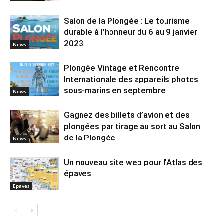
Salon de la Plongée : Le tourisme
durable à l’honneur du 6 au 9 janvier
2023
News
Plongée Vintage et Rencontre
Internationale des appareils photos
sous-marins en septembre
News
Gagnez des billets d’avion et des
plongées par tirage au sort au Salon
de la Plongée
News
Un nouveau site web pour l’Atlas des
épaves
Epaves