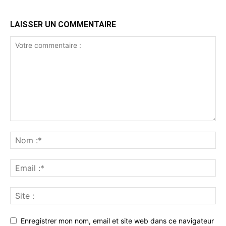
LAISSER UN COMMENTAIRE
Enregistrer mon nom, email et site web dans ce navigateur