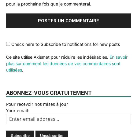
pour la prochaine fois que je commenterai.
Check here to Subscribe to notifications for new posts
Ce site utilise Akismet pour réduire les indésirables.
En savoir
plus sur comment les données de vos commentaires sont
utilisées
.
ABONNEZ-VOUS GRATUITEMENT
Pour recevoir nos mises à jour
Your email: