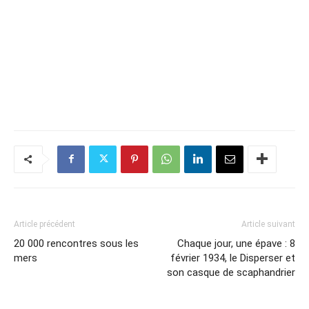
Article précédent
Article suivant
20 000 rencontres sous les
Chaque jour, une épave : 8
mers
février 1934, le Disperser et
son casque de scaphandrier