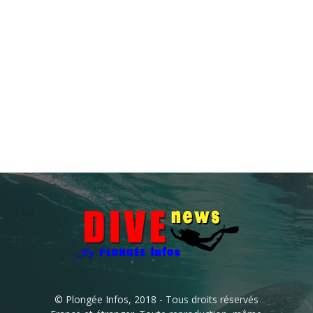
© Plongée Infos, 2018 - Tous droits réservés