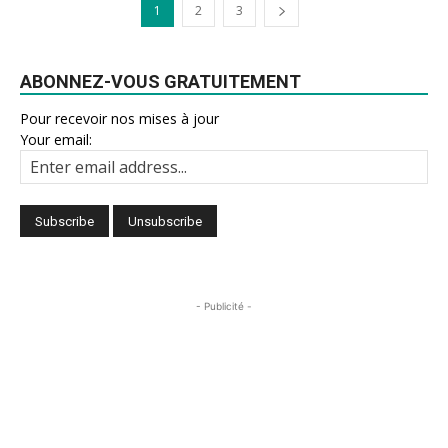
1
2
3
ABONNEZ-VOUS GRATUITEMENT
Pour recevoir nos mises à jour
Your email:
- Publicité -