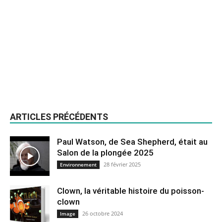
ARTICLES PRÉCÉDENTS
Paul Watson, de Sea Shepherd, était au
Salon de la plongée 2025
28 février 2025
Environnement
Clown, la véritable histoire du poisson-
clown
26 octobre 2024
Image