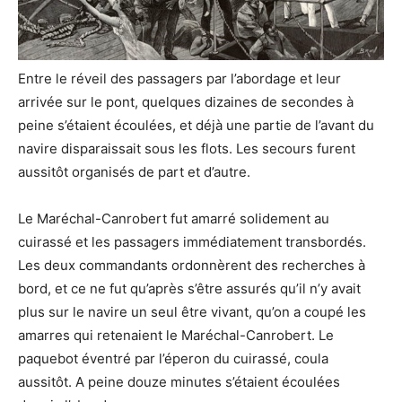
Entre le réveil des passagers par l’abordage et leur
arrivée sur le pont, quelques dizaines de secondes à
peine s’étaient écoulées, et déjà une partie de l’avant du
navire disparaissait sous les flots. Les secours furent
aussitôt organisés de part et d’autre.
Le Maréchal-Canrobert fut amarré solidement au
cuirassé et les passagers immédiatement transbordés.
Les deux commandants ordonnèrent des recherches à
bord, et ce ne fut qu’après s’être assurés qu’il n’y avait
plus sur le navire un seul être vivant, qu’on a coupé les
amarres qui retenaient le Maréchal-Canrobert. Le
paquebot éventré par l’éperon du cuirassé, coula
aussitôt. A peine douze minutes s’étaient écoulées