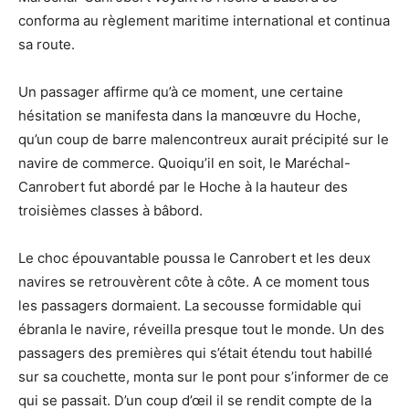
conforma au règlement maritime international et continua
sa route.
Un passager affirme qu’à ce moment, une certaine
hésitation se manifesta dans la manœuvre du Hoche,
qu’un coup de barre malencontreux aurait précipité sur le
navire de commerce. Quoiqu’il en soit, le Maréchal-
Canrobert fut abordé par le Hoche à la hauteur des
troisièmes classes à bâbord.
Le choc épouvantable poussa le Canrobert et les deux
navires se retrouvèrent côte à côte. A ce moment tous
les passagers dormaient. La secousse formidable qui
ébranla le navire, réveilla presque tout le monde. Un des
passagers des premières qui s’était étendu tout habillé
sur sa couchette, monta sur le pont pour s’informer de ce
qui se passait. D’un coup d’œil il se rendit compte de la