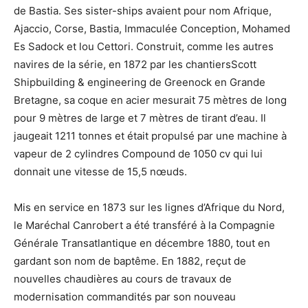
de Bastia. Ses sister-ships avaient pour nom Afrique,
Ajaccio, Corse, Bastia, Immaculée Conception, Mohamed
Es Sadock et lou Cettori. Construit, comme les autres
navires de la série, en 1872 par les chantiersScott
Shipbuilding & engineering de Greenock en Grande
Bretagne, sa coque en acier mesurait 75 mètres de long
pour 9 mètres de large et 7 mètres de tirant d’eau. Il
jaugeait 1211 tonnes et était propulsé par une machine à
vapeur de 2 cylindres Compound de 1050 cv qui lui
donnait une vitesse de 15,5 nœuds.
Mis en service en 1873 sur les lignes d’Afrique du Nord,
le Maréchal Canrobert a été transféré à la Compagnie
Générale Transatlantique en décembre 1880, tout en
gardant son nom de baptême. En 1882, reçut de
nouvelles chaudières au cours de travaux de
modernisation commandités par son nouveau