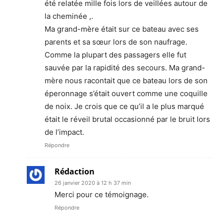
été relatée mille fois lors de veillées autour de
la cheminée ,.
Ma grand-mère était sur ce bateau avec ses
parents et sa sœur lors de son naufrage.
Comme la plupart des passagers elle fut
sauvée par la rapidité des secours. Ma grand-
mère nous racontait que ce bateau lors de son
éperonnage s’était ouvert comme une coquille
de noix. Je crois que ce qu’il a le plus marqué
était le réveil brutal occasionné par le bruit lors
de l’impact.
Répondre
Rédaction
26 janvier 2020 à 12 h 37 min
Merci pour ce témoignage.
Répondre