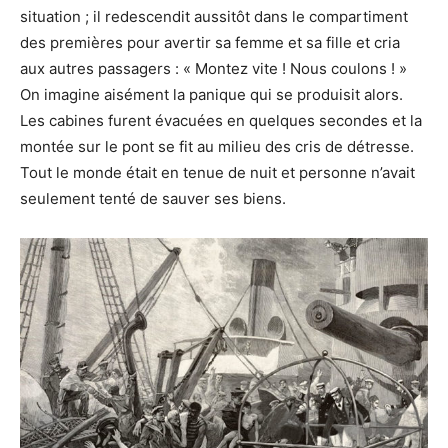
situation ; il redescendit aussitôt dans le compartiment
des premières pour avertir sa femme et sa fille et cria
aux autres passagers : « Montez vite ! Nous coulons ! »
On imagine aisément la panique qui se produisit alors.
Les cabines furent évacuées en quelques secondes et la
montée sur le pont se fit au milieu des cris de détresse.
Tout le monde était en tenue de nuit et personne n’avait
seulement tenté de sauver ses biens.