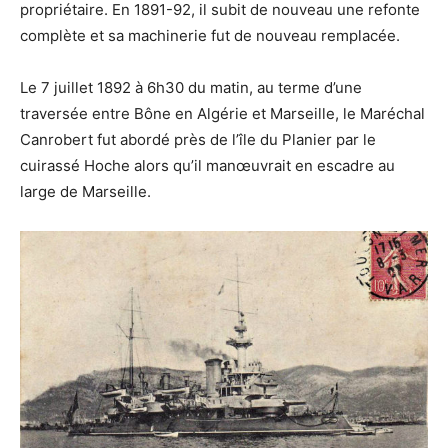
propriétaire. En 1891-92, il subit de nouveau une refonte
complète et sa machinerie fut de nouveau remplacée.
Le 7 juillet 1892 à 6h30 du matin, au terme d’une
traversée entre Bône en Algérie et Marseille, le Maréchal
Canrobert fut abordé près de l’île du Planier par le
cuirassé Hoche alors qu’il manœuvrait en escadre au
large de Marseille.