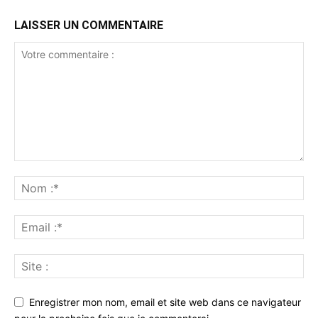
LAISSER UN COMMENTAIRE
Enregistrer mon nom, email et site web dans ce navigateur