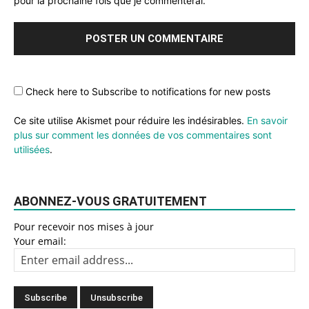
pour la prochaine fois que je commenterai.
Check here to Subscribe to notifications for new posts
Ce site utilise Akismet pour réduire les indésirables.
En savoir
plus sur comment les données de vos commentaires sont
utilisées
.
ABONNEZ-VOUS GRATUITEMENT
Pour recevoir nos mises à jour
Your email: