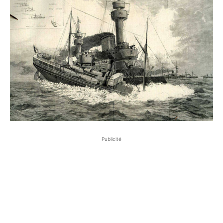
Publicité