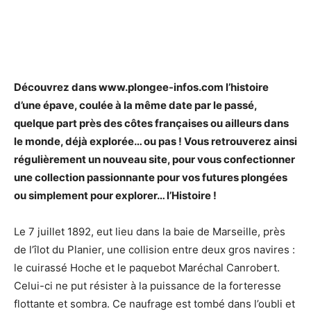
Découvrez dans www.plongee-infos.com l’histoire
d’une épave, coulée à la même date par le passé,
quelque part près des côtes françaises ou ailleurs dans
le monde, déjà explorée… ou pas ! Vous retrouverez ainsi
régulièrement un nouveau site, pour vous confectionner
une collection passionnante pour vos futures plongées
ou simplement pour explorer… l’Histoire !
Le 7 juillet 1892, eut lieu dans la baie de Marseille, près
de l’îlot du Planier, une collision entre deux gros navires :
le cuirassé Hoche et le paquebot Maréchal Canrobert.
Celui-ci ne put résister à la puissance de la forteresse
flottante et sombra. Ce naufrage est tombé dans l’oubli et