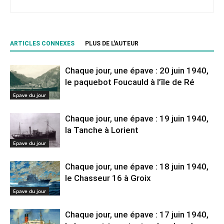
ARTICLES CONNEXES
PLUS DE L'AUTEUR
Chaque jour, une épave : 20 juin 1940,
le paquebot Foucauld à l’île de Ré
Epave du jour
Chaque jour, une épave : 19 juin 1940,
la Tanche à Lorient
Epave du jour
Chaque jour, une épave : 18 juin 1940,
le Chasseur 16 à Groix
Epave du jour
Chaque jour, une épave : 17 juin 1940,