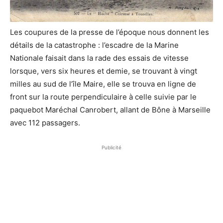
Les coupures de la presse de l’époque nous donnent les
détails de la catastrophe : l’escadre de la Marine
Nationale faisait dans la rade des essais de vitesse
lorsque, vers six heures et demie, se trouvant à vingt
milles au sud de l’île Maire, elle se trouva en ligne de
front sur la route perpendiculaire à celle suivie par le
paquebot Maréchal Canrobert, allant de Bône à Marseille
avec 112 passagers.
Publicité