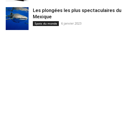
Les plongées les plus spectaculaires du
Mexique
6 janvier 2023
Spots du monde