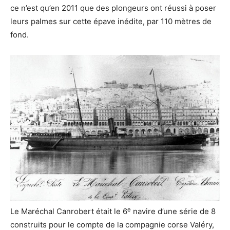
ce n’est qu’en 2011 que des plongeurs ont réussi à poser
leurs palmes sur cette épave inédite, par 110 mètres de
fond.
e
Le Maréchal Canrobert était le 6
navire d’une série de 8
construits pour le compte de la compagnie corse Valéry,