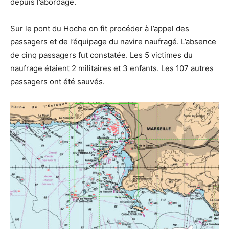
depuis l’abordage.
Sur le pont du Hoche on fit procéder à l’appel des
passagers et de l’équipage du navire naufragé. L’absence
de cinq passagers fut constatée. Les 5 victimes du
naufrage étaient 2 militaires et 3 enfants. Les 107 autres
passagers ont été sauvés.