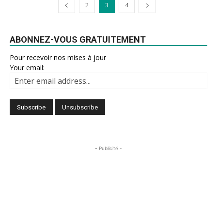
2
3
4
ABONNEZ-VOUS GRATUITEMENT
Pour recevoir nos mises à jour
Your email:
- Publicité -