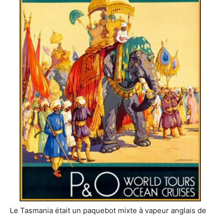
Le Tasmania était un paquebot mixte à vapeur anglais de