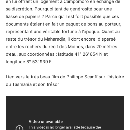
en lui offrant un logement à Campomoro en échange de
sa discrétion. Pourquoi tant de générosité pour une
liasse de papiers ? Parce qu’il est fort possible que ces
documents étaient en fait un paquet de bons au porteur,
représentant une véritable fortune à l’époque. Quant au
reste du trésor du Maharadja, il dort encore, dispersé
entre les rochers du récif des Moines, dans 20 mètres
d’eau, aux coordonnées : latitude 41° 26′ 854 N et
longitude 8° 53′ 939 E.
Lien vers le très beau film de Philippe Scanff sur l’histoire
du Tasmania et son trésor :