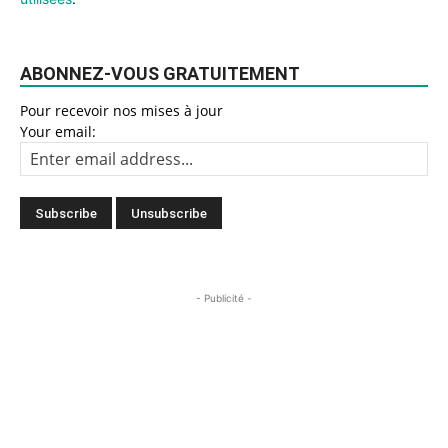
ABONNEZ-VOUS GRATUITEMENT
Pour recevoir nos mises à jour
Your email:
- Publicité -