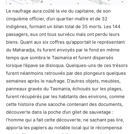
Le naufrage aura coûté la vie du capitaine, de son
cinquième officier, d’un quartier-maître et de 32
indigènes, formant un bilan total de 35 morts. Les 144
passagers, eux ont tous survécu mais ont perdu leurs
biens. Quant aux six coffres qu’apportait le représentant
du Maharadja, ils furent envoyés par le fond en même
temps que sombra le Tasmania et furent dispersés
lorsque l’épave se disloqua. Quelques-uns de ces trésors
furent néanmoins retrouvés par des plongeurs quelques
semaines après le naufrage. D’autres objets, meubles,
panneaux gravés du Tasmania, échoués sur les plages,
furent récupérés par les habitants des environs, comme
cette histoire d’une sacoche contenant des documents,
découverte dans la poche d’un gilet de sauvetage :
l’homme qui a fait cette découverte, ne sachant pas lire,
apporta les papiers au notable local qui le récompensa