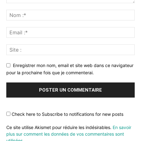
Enregistrer mon nom, email et site web dans ce navigateur
pour la prochaine fois que je commenterai.
Check here to Subscribe to notifications for new posts
Ce site utilise Akismet pour réduire les indésirables.
En savoir
plus sur comment les données de vos commentaires sont
utilisées
.