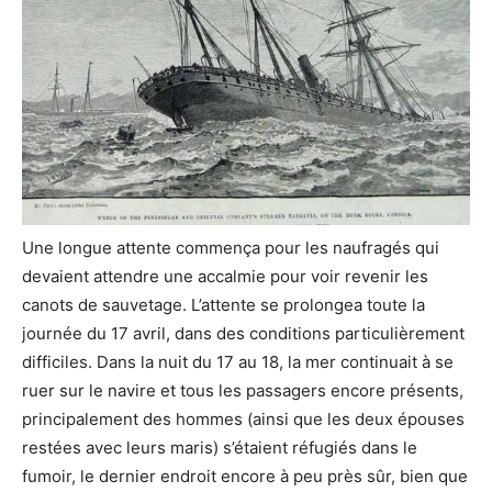
Une longue attente commença pour les naufragés qui
devaient attendre une accalmie pour voir revenir les
canots de sauvetage. L’attente se prolongea toute la
journée du 17 avril, dans des conditions particulièrement
difficiles. Dans la nuit du 17 au 18, la mer continuait à se
ruer sur le navire et tous les passagers encore présents,
principalement des hommes (ainsi que les deux épouses
restées avec leurs maris) s’étaient réfugiés dans le
fumoir, le dernier endroit encore à peu près sûr, bien que