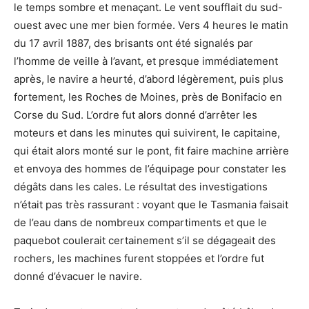
le temps sombre et menaçant. Le vent soufflait du sud-
ouest avec une mer bien formée. Vers 4 heures le matin
du 17 avril 1887, des brisants ont été signalés par
l’homme de veille à l’avant, et presque immédiatement
après, le navire a heurté, d’abord légèrement, puis plus
fortement, les Roches de Moines, près de Bonifacio en
Corse du Sud. L’ordre fut alors donné d’arrêter les
moteurs et dans les minutes qui suivirent, le capitaine,
qui était alors monté sur le pont, fit faire machine arrière
et envoya des hommes de l’équipage pour constater les
dégâts dans les cales. Le résultat des investigations
n’était pas très rassurant : voyant que le Tasmania faisait
de l’eau dans de nombreux compartiments et que le
paquebot coulerait certainement s’il se dégageait des
rochers, les machines furent stoppées et l’ordre fut
donné d’évacuer le navire.