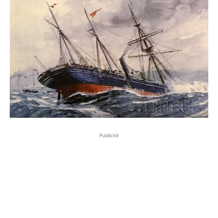
Publicité