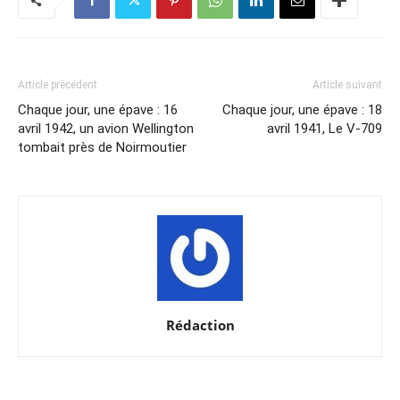
Article précédent
Article suivant
Chaque jour, une épave : 16
Chaque jour, une épave : 18
avril 1942, un avion Wellington
avril 1941, Le V-709
tombait près de Noirmoutier
Rédaction