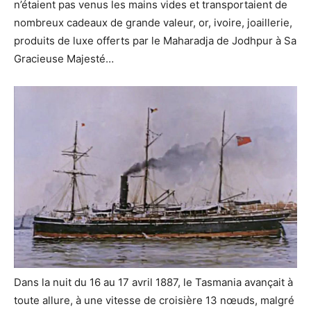
n’étaient pas venus les mains vides et transportaient de
nombreux cadeaux de grande valeur, or, ivoire, joaillerie,
produits de luxe offerts par le Maharadja de Jodhpur à Sa
Gracieuse Majesté…
Dans la nuit du 16 au 17 avril 1887, le Tasmania avançait à
toute allure, à une vitesse de croisière 13 nœuds, malgré