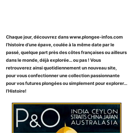
Chaque jour, découvrez dans www.plongee-infos.com
l’histoire d’une épave, coulée à la même date par le
passé, quelque part près des côtes françaises ou ailleurs
dans le monde, déjà explorée… ou pas ! Vous
retrouverez ainsi quotidiennement un nouveau site,
pour vous confectionner une collection passionnante
pour vos futures plongées ou simplement pour explorer…
l’Histoire!