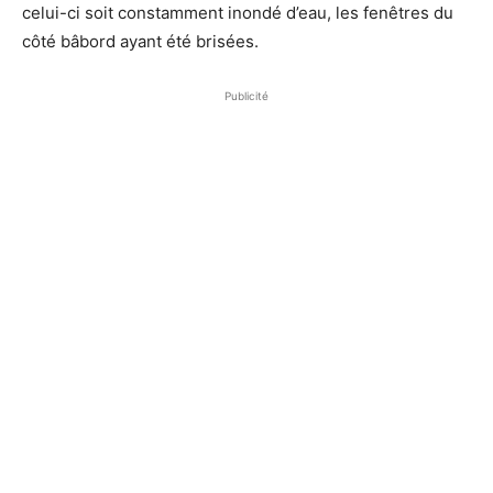
celui-ci soit constamment inondé d’eau, les fenêtres du
côté bâbord ayant été brisées.
Publicité