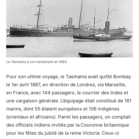
Le Tasmania à son lancement en 1884
Pour son ultime voyage, le Tasmania avait quitté Bombay
le 1er avril 1887, en direction de Londres, via Marseille,
en France, avec 144 passagers, le courrier des Indes et
une cargaison générale. L’équipage était constitué de 161
marins, dont 55 étaient européens et 106 indigènes
(orientaux et africains). Parmi les passagers, on comptait
des officiels indiens invités par la Couronne britannique
pour les fêtes du jubilé de la reine Victoria. Ceux-ci