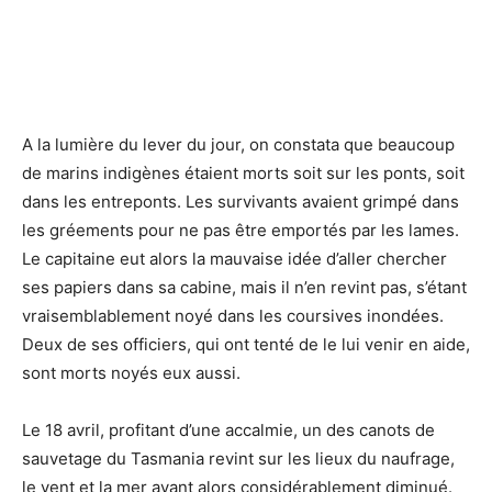
A la lumière du lever du jour, on constata que beaucoup
de marins indigènes étaient morts soit sur les ponts, soit
dans les entreponts. Les survivants avaient grimpé dans
les gréements pour ne pas être emportés par les lames.
Le capitaine eut alors la mauvaise idée d’aller chercher
ses papiers dans sa cabine, mais il n’en revint pas, s’étant
vraisemblablement noyé dans les coursives inondées.
Deux de ses officiers, qui ont tenté de le lui venir en aide,
sont morts noyés eux aussi.
Le 18 avril, profitant d’une accalmie, un des canots de
sauvetage du Tasmania revint sur les lieux du naufrage,
le vent et la mer ayant alors considérablement diminué.