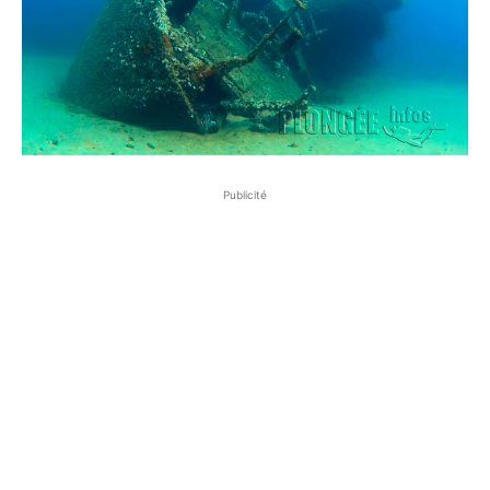
Publicité