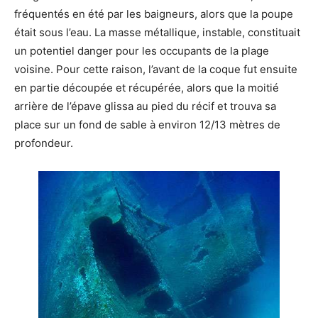
fréquentés en été par les baigneurs, alors que la poupe
était sous l’eau. La masse métallique, instable, constituait
un potentiel danger pour les occupants de la plage
voisine. Pour cette raison, l’avant de la coque fut ensuite
en partie découpée et récupérée, alors que la moitié
arrière de l’épave glissa au pied du récif et trouva sa
place sur un fond de sable à environ 12/13 mètres de
profondeur.