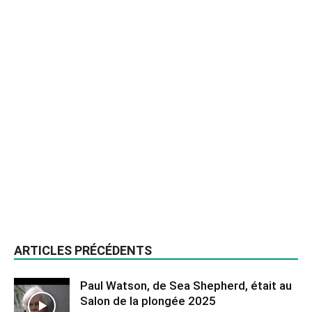
ARTICLES PRÉCÉDENTS
Paul Watson, de Sea Shepherd, était au
Salon de la plongée 2025