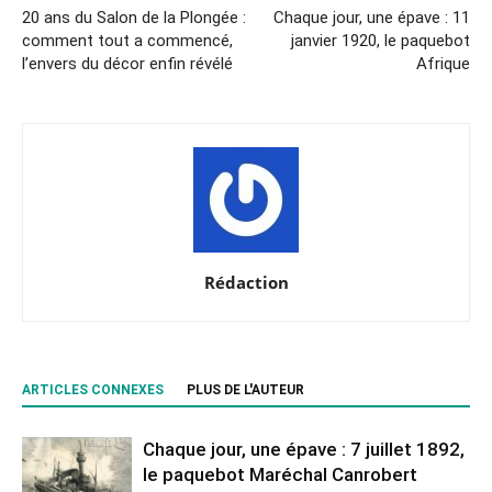
20 ans du Salon de la Plongée :
Chaque jour, une épave : 11
comment tout a commencé,
janvier 1920, le paquebot
l’envers du décor enfin révélé
Afrique
Rédaction
ARTICLES CONNEXES
PLUS DE L'AUTEUR
Chaque jour, une épave : 7 juillet 1892,
le paquebot Maréchal Canrobert