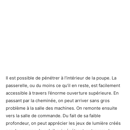
Il est possible de pénétrer à l’intérieur de la poupe. La
passerelle, ou du moins ce qu’il en reste, est facilement
accessible à travers l’énorme ouverture supérieure. En
passant par la cheminée, on peut arriver sans gros
problème à la salle des machines. On remonte ensuite
vers la salle de commande. Du fait de sa faible
profondeur, on peut apprécier les jeux de lumière créés