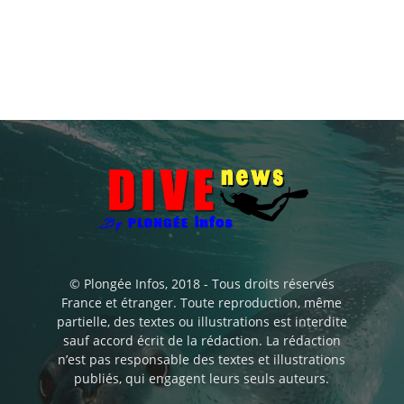
© Plongée Infos, 2018 - Tous droits réservés
France et étranger. Toute reproduction, même
partielle, des textes ou illustrations est interdite
sauf accord écrit de la rédaction. La rédaction
n’est pas responsable des textes et illustrations
publiés, qui engagent leurs seuls auteurs.