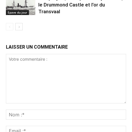
le Drummond Castle et l’or du
Transvaal
Epave du jour
LAISSER UN COMMENTAIRE