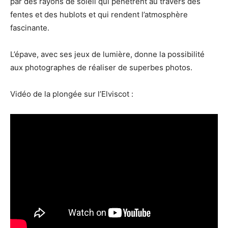
par des rayons de soleil qui pénétrent au travers des
fentes et des hublots et qui rendent l’atmosphère
fascinante.
L’épave, avec ses jeux de lumière, donne la possibilité
aux photographes de réaliser de superbes photos.
Vidéo de la plongée sur l’Elviscot :