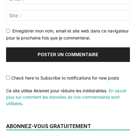
Enregistrer mon nom, email et site web dans ce navigateur
pour la prochaine fois que je commenterai.
Check here to Subscribe to notifications for new posts
Ce site utilise Akismet pour réduire les indésirables.
En savoir
plus sur comment les données de vos commentaires sont
utilisées
.
ABONNEZ-VOUS GRATUITEMENT