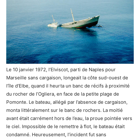
Le 10 janvier 1972, l’Elviscot, parti de Naples pour
Marseille sans cargaison, longeait la côte sud-ouest de
l’île d’Elbe, quand il heurta un banc de récifs à proximité
du rocher de l’Ogliera, en face de la petite plage de
Pomonte. Le bateau, allégé par l’absence de cargaison,
monta littéralement sur le banc de rochers. La moitié
avant était carrément hors de l’eau, la proue pointée vers
le ciel. Impossible de le remettre à flot, le bateau était
condamné. Heureusement, l’incident fut sans