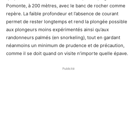
Pomonte, à 200 mètres, avec le banc de rocher comme
repère. La faible profondeur et l’absence de courant
permet de rester longtemps et rend la plongée possible
aux plongeurs moins expérimentés ainsi qu’aux
randonneurs palmés (en snorkeling), tout en gardant
néanmoins un minimum de prudence et de précaution,
comme il se doit quand on visite n’importe quelle épave.
Publicité