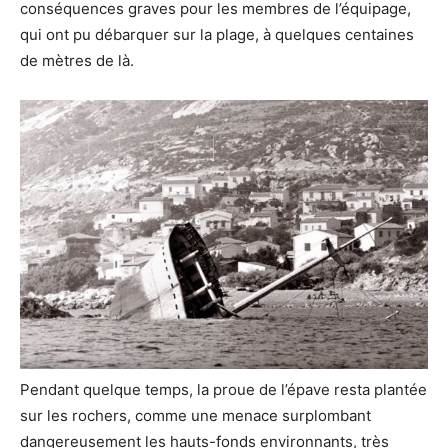
conséquences graves pour les membres de l’équipage,
qui ont pu débarquer sur la plage, à quelques centaines
de mètres de là.
Pendant quelque temps, la proue de l’épave resta plantée
sur les rochers, comme une menace surplombant
dangereusement les hauts-fonds environnants, très