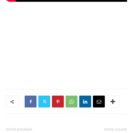
Article précédent
Article suivant