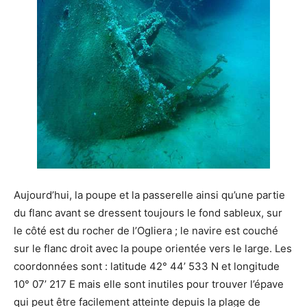
Aujourd’hui, la poupe et la passerelle ainsi qu’une partie
du flanc avant se dressent toujours le fond sableux, sur
le côté est du rocher de l’Ogliera ; le navire est couché
sur le flanc droit avec la poupe orientée vers le large. Les
coordonnées sont : latitude 42° 44’ 533 N et longitude
10° 07’ 217 E mais elle sont inutiles pour trouver l’épave
qui peut être facilement atteinte depuis la plage de