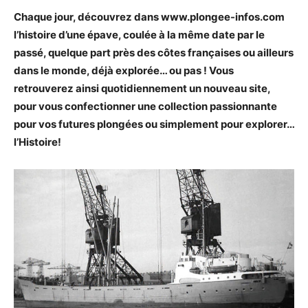
Chaque jour, découvrez dans www.plongee-infos.com
l’histoire d’une épave, coulée à la même date par le
passé, quelque part près des côtes françaises ou ailleurs
dans le monde, déjà explorée… ou pas ! Vous
retrouverez ainsi quotidiennement un nouveau site,
pour vous confectionner une collection passionnante
pour vos futures plongées ou simplement pour explorer…
l’Histoire!