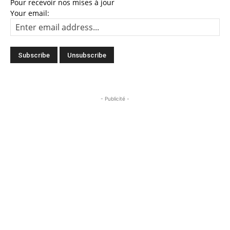
Pour recevoir nos mises à jour
Your email:
- Publicité -