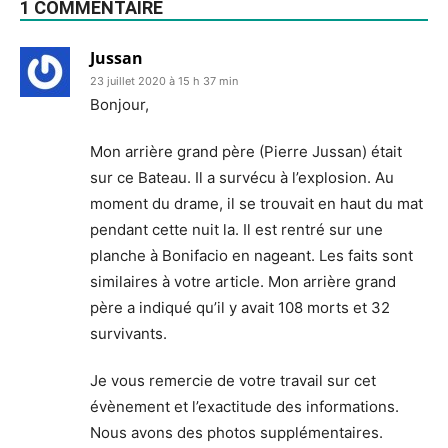
1 COMMENTAIRE
Jussan
23 juillet 2020 à 15 h 37 min
Bonjour,
Mon arrière grand père (Pierre Jussan) était
sur ce Bateau. Il a survécu à l’explosion. Au
moment du drame, il se trouvait en haut du mat
pendant cette nuit la. Il est rentré sur une
planche à Bonifacio en nageant. Les faits sont
similaires à votre article. Mon arrière grand
père a indiqué qu’il y avait 108 morts et 32
survivants.
Je vous remercie de votre travail sur cet
évènement et l’exactitude des informations.
Nous avons des photos supplémentaires.