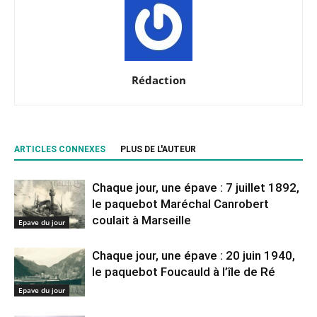
Rédaction
ARTICLES CONNEXES
PLUS DE L'AUTEUR
Chaque jour, une épave : 7 juillet 1892,
le paquebot Maréchal Canrobert
coulait à Marseille
Epave du jour
Chaque jour, une épave : 20 juin 1940,
le paquebot Foucauld à l’île de Ré
Epave du jour