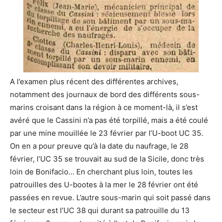
A l’examen plus récent des différentes archives,
notamment des journaux de bord des différents sous-
marins croisant dans la région à ce moment-là, il s’est
avéré que le Cassini n’a pas été torpillé, mais a été coulé
par une mine mouillée le 23 février par l’U-boot UC 35.
On en a pour preuve qu’à la date du naufrage, le 28
février, l’UC 35 se trouvait au sud de la Sicile, donc très
loin de Bonifacio… En cherchant plus loin, toutes les
patrouilles des U-bootes à la mer le 28 février ont été
passées en revue. L’autre sous-marin qui soit passé dans
le secteur est l’UC 38 qui durant sa patrouille du 13