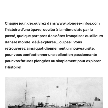
Chaque jour, découvrez dans www.plongee-infos.com
l’histoire d’une épave, coulée à la même date par le
passé, quelque part près des côtes françaises ou ailleurs
dans le monde, déjà explorée… ou pas ! Vous
retrouverez ainsi quotidiennement un nouveau site,
pour vous confectionner une collection passionnante
pour vos futures plongées ou simplement pour explorer…
l’Histoire!