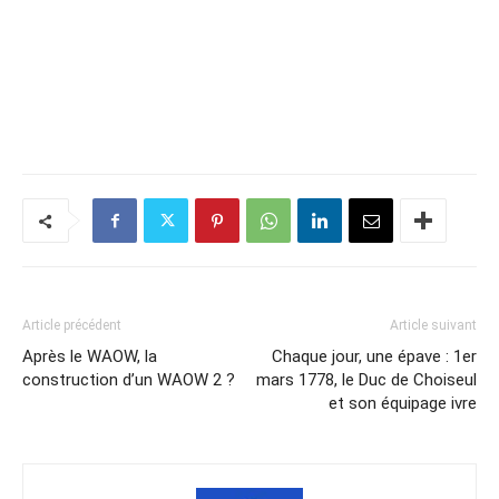
Article précédent
Article suivant
Après le WAOW, la
Chaque jour, une épave : 1er
construction d’un WAOW 2 ?
mars 1778, le Duc de Choiseul
et son équipage ivre