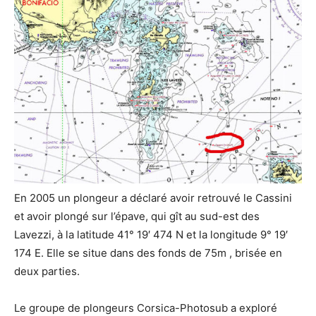
En 2005 un plongeur a déclaré avoir retrouvé le Cassini
et avoir plongé sur l’épave, qui gît au sud-est des
Lavezzi, à la latitude 41° 19′ 474 N et la longitude 9° 19′
174 E. Elle se situe dans des fonds de 75m , brisée en
deux parties.
Le groupe de plongeurs Corsica-Photosub a exploré