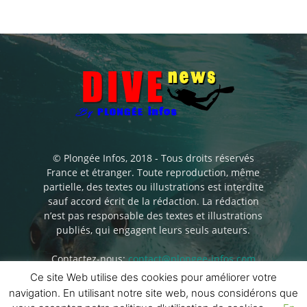
© Plongée Infos, 2018 - Tous droits réservés
France et étranger. Toute reproduction, même
partielle, des textes ou illustrations est interdite
sauf accord écrit de la rédaction. La rédaction
n’est pas responsable des textes et illustrations
publiés, qui engagent leurs seuls auteurs.
Contactez-nous:
contact@plongee-infos.com
Ce site Web utilise des cookies pour améliorer votre
navigation. En utilisant notre site web, nous considérons que