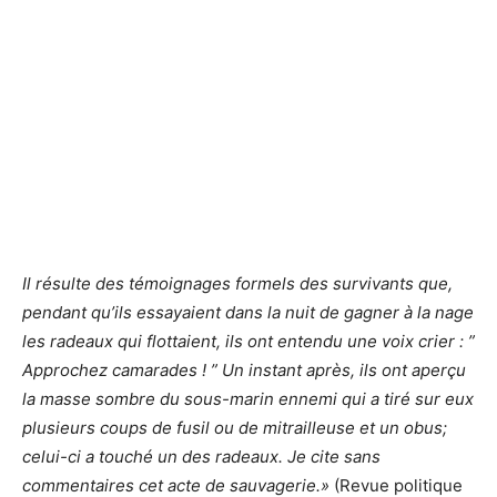
Il résulte des témoignages formels des survivants que,
pendant qu’ils essayaient dans la nuit de gagner à la nage
les radeaux qui flottaient, ils ont entendu une voix crier : ”
Approchez camarades ! ” Un instant après, ils ont aperçu
la masse sombre du sous-marin ennemi qui a tiré sur eux
plusieurs coups de fusil ou de mitrailleuse et un obus;
celui-ci a touché un des radeaux. Je cite sans
commentaires cet acte de sauvagerie.»
(Revue politique