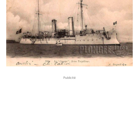
Publicité