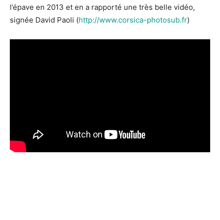
l’épave en 2013 et en a rapporté une très belle vidéo,
signée David Paoli (
http://www.corsica-photosub.fr
)