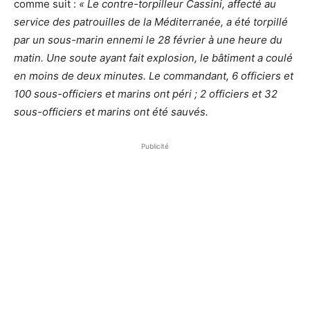
comme suit :
« Le contre-torpilleur Cassini, affecté au
service des patrouilles de la Méditerranée, a été torpillé
par un sous-marin ennemi le 28 février à une heure du
matin. Une soute ayant fait explosion, le bâtiment a coulé
en moins de deux minutes. Le commandant, 6 officiers et
100 sous-officiers et marins ont péri ; 2 officiers et 32
sous-officiers et marins ont été sauvés.
Publicité