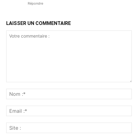
Répondre
LAISSER UN COMMENTAIRE