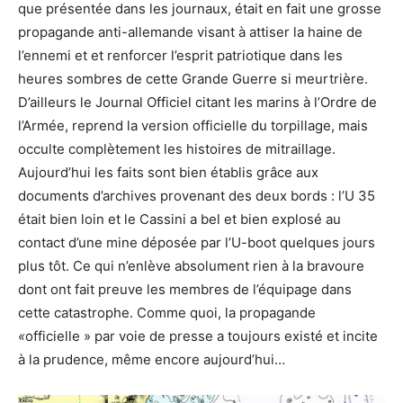
que présentée dans les journaux, était en fait une grosse
propagande anti-allemande visant à attiser la haine de
l’ennemi et et renforcer l’esprit patriotique dans les
heures sombres de cette Grande Guerre si meurtrière.
D’ailleurs le Journal Officiel citant les marins à l’Ordre de
l’Armée, reprend la version officielle du torpillage, mais
occulte complètement les histoires de mitraillage.
Aujourd’hui les faits sont bien établis grâce aux
documents d’archives provenant des deux bords : l’U 35
était bien loin et le Cassini a bel et bien explosé au
contact d’une mine déposée par l’U-boot quelques jours
plus tôt. Ce qui n’enlève absolument rien à la bravoure
dont ont fait preuve les membres de l’équipage dans
cette catastrophe. Comme quoi, la propagande
«
officielle » par voie de presse a toujours existé et incite
à la prudence, même encore aujourd’hui…