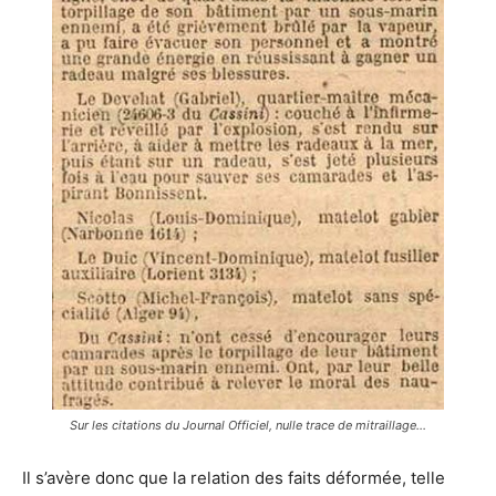
Sur les citations du Journal Officiel, nulle trace de mitraillage…
Il s’avère donc que la relation des faits déformée, telle