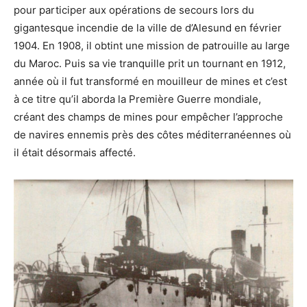
pour participer aux opérations de secours lors du
gigantesque incendie de la ville de d’Alesund en février
1904. En 1908, il obtint une mission de patrouille au large
du Maroc. Puis sa vie tranquille prit un tournant en 1912,
année où il fut transformé en mouilleur de mines et c’est
à ce titre qu’il aborda la Première Guerre mondiale,
créant des champs de mines pour empêcher l’approche
de navires ennemis près des côtes méditerranéennes où
il était désormais affecté.