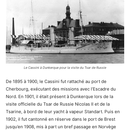
Le Cassini à Dunkerque pour la visite du Tsar de Russie
De 1895 à 1900, le Cassini fut rattaché au port de
Cherbourg, exécutant des missions avec l’Escadre du
Nord. En 1901, il était présent à Dunkerque lors de la
visite officielle du Tsar de Russie Nicolas II et de la
Tsarine, à bord de leur yacht à vapeur Standart. Puis en
1902, il fut cantonné en réserve dans le port de Brest
jusqu’en 1908, mis à part un bref passage en Norvège