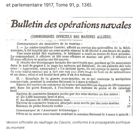
et parlementaire 1917, Tome 91, p. 136).
Version officielle du naufrage du Cassini, conforme à la propagande politique
du moment