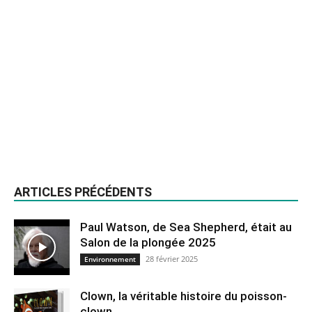
ARTICLES PRÉCÉDENTS
Paul Watson, de Sea Shepherd, était au
Salon de la plongée 2025
28 février 2025
Environnement
Clown, la véritable histoire du poisson-
clown