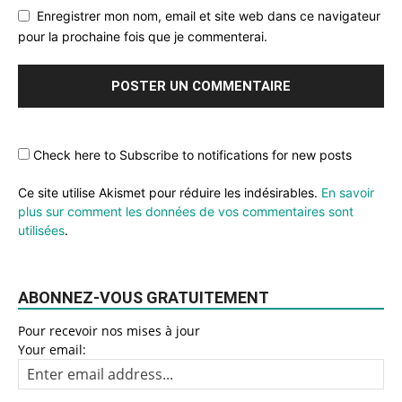
Enregistrer mon nom, email et site web dans ce navigateur
pour la prochaine fois que je commenterai.
Check here to Subscribe to notifications for new posts
Ce site utilise Akismet pour réduire les indésirables.
En savoir
plus sur comment les données de vos commentaires sont
utilisées
.
ABONNEZ-VOUS GRATUITEMENT
Pour recevoir nos mises à jour
Your email: