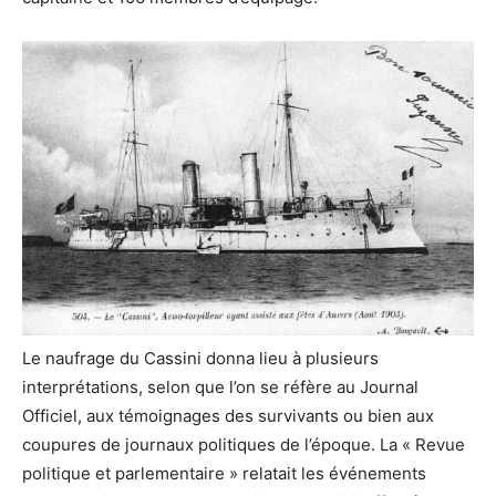
Le naufrage du Cassini donna lieu à plusieurs
interprétations, selon que l’on se réfère au Journal
Officiel, aux témoignages des survivants ou bien aux
coupures de journaux politiques de l’époque. La « Revue
politique et parlementaire » relatait les événements