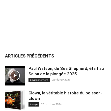
ARTICLES PRÉCÉDENTS
Paul Watson, de Sea Shepherd, était au
Salon de la plongée 2025
28 février 2025
Environnement
Clown, la véritable histoire du poisson-
clown
26 octobre 2024
Image