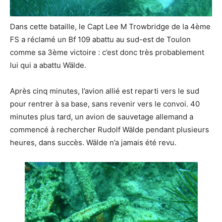
Dans cette bataille, le Capt Lee M Trowbridge de la 4ème
FS a réclamé un Bf 109 abattu au sud-est de Toulon
comme sa 3ème victoire : c’est donc très probablement
lui qui a abattu Wälde.
Après cinq minutes, l’avion allié est reparti vers le sud
pour rentrer à sa base, sans revenir vers le convoi. 40
minutes plus tard, un avion de sauvetage allemand a
commencé à rechercher Rudolf Wälde pendant plusieurs
heures, dans succès. Wälde n’a jamais été revu.