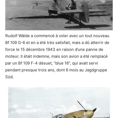
Rudolf Wälde a commencé à voler avec un tout nouveau
Bf 109 G-6 et en a été très satisfait, mais a dû atterrir de
force le 15 décembre 1943 en raison d’une panne de
moteur. Il était indemne, mais son avion a été remplacé
par un Bf 109 F-4 désuet, “blue 16”, qui avait servi
pendant presque trois ans, dont 6 mois au Jagdgruppe
Süd.