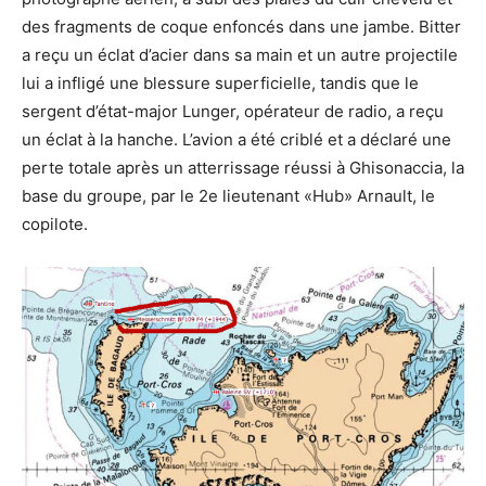
des fragments de coque enfoncés dans une jambe. Bitter
a reçu un éclat d’acier dans sa main et un autre projectile
lui a infligé une blessure superficielle, tandis que le
sergent d’état-major Lunger, opérateur de radio, a reçu
un éclat à la hanche. L’avion a été criblé et a déclaré une
perte totale après un atterrissage réussi à Ghisonaccia, la
base du groupe, par le 2e lieutenant «Hub» Arnault, le
copilote.