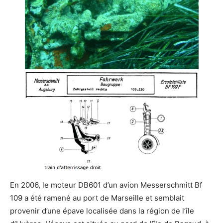
En 2006, le moteur DB601 d’un avion Messerschmitt Bf
109 a été ramené au port de Marseille et semblait
provenir d’une épave localisée dans la région de l’île