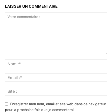
LAISSER UN COMMENTAIRE
Enregistrer mon nom, email et site web dans ce navigateur
pour la prochaine fois que je commenterai.