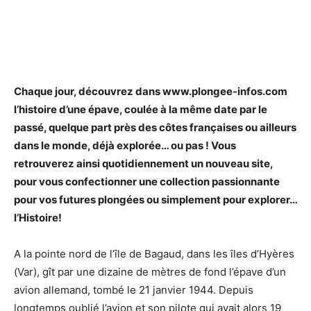
Chaque jour, découvrez dans www.plongee-infos.com
l’histoire d’une épave, coulée à la même date par le
passé, quelque part près des côtes françaises ou ailleurs
dans le monde, déjà explorée… ou pas ! Vous
retrouverez ainsi quotidiennement un nouveau site,
pour vous confectionner une collection passionnante
pour vos futures plongées ou simplement pour explorer…
l’Histoire!
A la pointe nord de l’île de Bagaud, dans les îles d’Hyères
(Var), gît par une dizaine de mètres de fond l’épave d’un
avion allemand, tombé le 21 janvier 1944. Depuis
longtemps oublié l’avion et son pilote qui avait alors 19