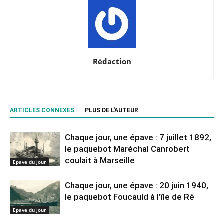
Rédaction
ARTICLES CONNEXES
PLUS DE L'AUTEUR
Chaque jour, une épave : 7 juillet 1892,
le paquebot Maréchal Canrobert
coulait à Marseille
Epave du jour
Chaque jour, une épave : 20 juin 1940,
le paquebot Foucauld à l’île de Ré
Epave du jour