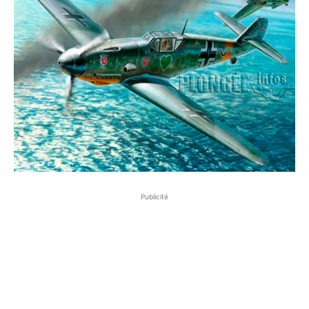
Publicité