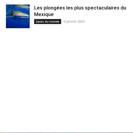
Les plongées les plus spectaculaires du
Mexique
6 janvier 2023
Spots du monde