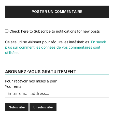
Check here to Subscribe to notifications for new posts
Ce site utilise Akismet pour réduire les indésirables.
En savoir
plus sur comment les données de vos commentaires sont
utilisées
.
ABONNEZ-VOUS GRATUITEMENT
Pour recevoir nos mises à jour
Your email: