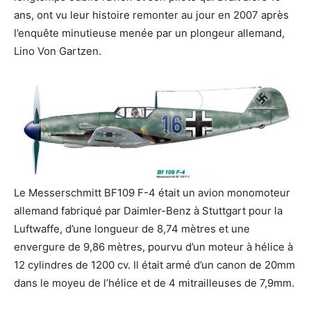
ans, ont vu leur histoire remonter au jour en 2007 après
l’enquête minutieuse menée par un plongeur allemand,
Lino Von Gartzen.
Le Messerschmitt BF109 F-4 était un avion monomoteur
allemand fabriqué par Daimler-Benz à Stuttgart pour la
Luftwaffe, d’une longueur de 8,74 mètres et une
envergure de 9,86 mètres, pourvu d’un moteur à hélice à
12 cylindres de 1200 cv. Il était armé d’un canon de 20mm
dans le moyeu de l’hélice et de 4 mitrailleuses de 7,9mm.