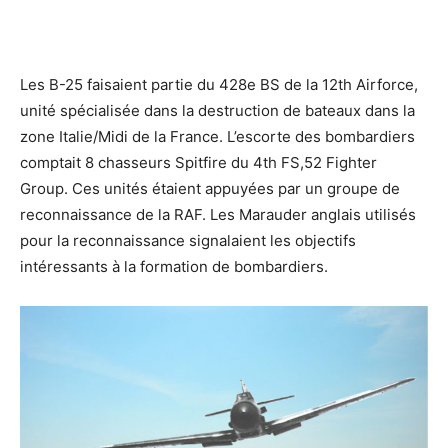
Les B-25 faisaient partie du 428e BS de la 12th Airforce,
unité spécialisée dans la destruction de bateaux dans la
zone Italie/Midi de la France. L’escorte des bombardiers
comptait 8 chasseurs Spitfire du 4th FS,52 Fighter
Group. Ces unités étaient appuyées par un groupe de
reconnaissance de la RAF. Les Marauder anglais utilisés
pour la reconnaissance signalaient les objectifs
intéressants à la formation de bombardiers.