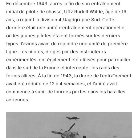
En décembre 1943, après la fin de son entraînement
initial de pilote de chasse, Uffz Rudolf Wälde, âgé de 19
ans, a rejoint la division 4./Jagdgruppe Süd. Cette
dernière était une unité d’entraînement opérationnelle,
où les jeunes pilotes étaient formés sur les derniers
types d’avions avant de rejoindre une unité de première
ligne. Les pilotes, dirigés par des instructeurs
expérimentés, ont également été utilisés pour patrouiller
dans le sud de la France et intercepter les raids des
forces alliées. À la fin de 1943, la durée de l’entraînement
avait été réduite de 12 à 4 semaines, et l’unité avait
commencé à subir de lourdes pertes dans les batailles
aériennes.