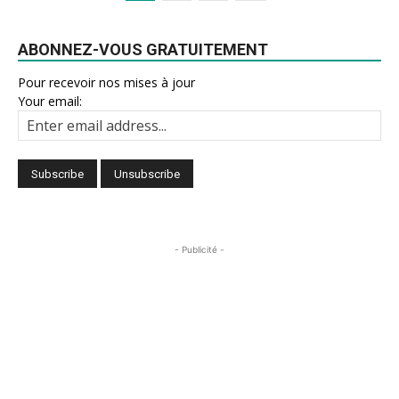
ABONNEZ-VOUS GRATUITEMENT
Pour recevoir nos mises à jour
Your email:
- Publicité -