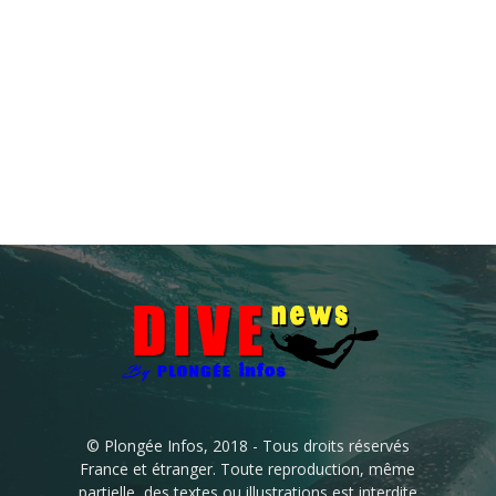
© Plongée Infos, 2018 - Tous droits réservés
France et étranger. Toute reproduction, même
partielle, des textes ou illustrations est interdite