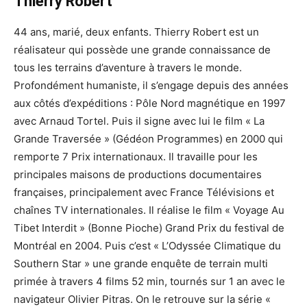
Thierry Robert
44 ans, marié, deux enfants. Thierry Robert est un
réalisateur qui possède une grande connaissance de
tous les terrains d’aventure à travers le monde.
Profondément humaniste, il s’engage depuis des années
aux côtés d’expéditions : Pôle Nord magnétique en 1997
avec Arnaud Tortel. Puis il signe avec lui le film « La
Grande Traversée » (Gédéon Programmes) en 2000 qui
remporte 7 Prix internationaux. Il travaille pour les
principales maisons de productions documentaires
françaises, principalement avec France Télévisions et
chaînes TV internationales. Il réalise le film « Voyage Au
Tibet Interdit » (Bonne Pioche) Grand Prix du festival de
Montréal en 2004. Puis c’est « L’Odyssée Climatique du
Southern Star » une grande enquête de terrain multi
primée à travers 4 films 52 min, tournés sur 1 an avec le
navigateur Olivier Pitras. On le retrouve sur la série «