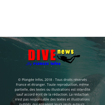
© Plongée Infos, 2018 - Tous droits réservés
France et étranger. Toute reproduction, même
partielle, des textes ou illustrations est interdite
sauf accord écrit de la rédaction. La rédaction
n’est pas responsable des textes et illustrations
publiés, qui engagent leurs seuls auteurs.