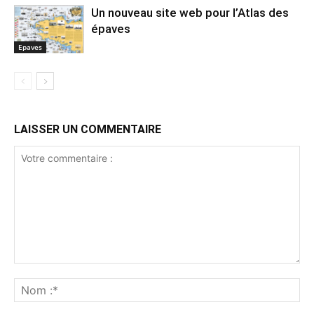
Un nouveau site web pour l’Atlas des
épaves
Epaves
LAISSER UN COMMENTAIRE