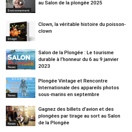
au Salon de la plongée 2025
Environnement
Clown, la véritable histoire du poisson-
clown
Image
Salon de la Plongée : Le tourisme
durable à l’honneur du 6 au 9 janvier
2023
News
Plongée Vintage et Rencontre
Internationale des appareils photos
sous-marins en septembre
News
Gagnez des billets d’avion et des
plongées par tirage au sort au Salon
de la Plongée
News