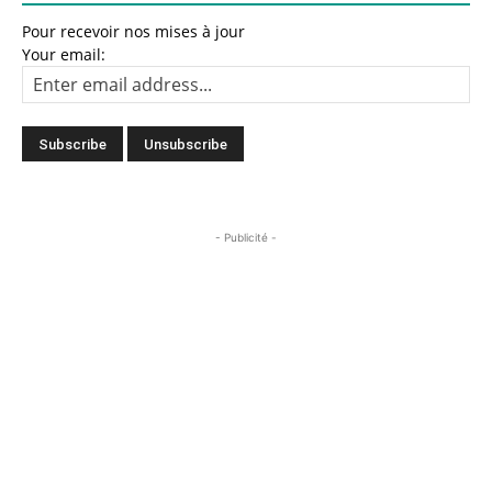
Pour recevoir nos mises à jour
Your email:
- Publicité -