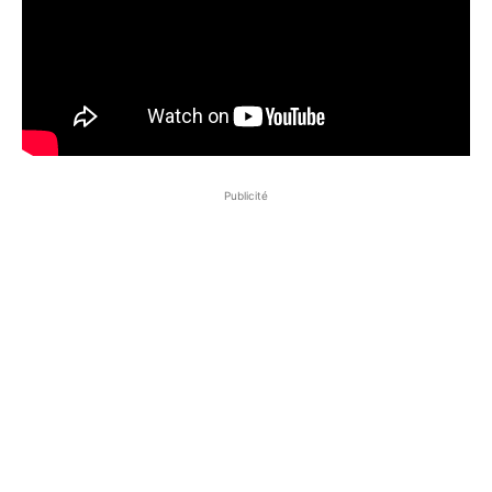
Publicité