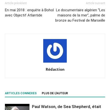
Article précédent
Article suivant
En mai 2018 : enquête à Bohol
Le documentaire algérien “Les
avec Objectif Atlantide
maisons de la mer”, palme de
bronze au Festival de Marseille
Rédaction
ARTICLES CONNEXES
PLUS DE L'AUTEUR
Paul Watson, de Sea Shepherd, était