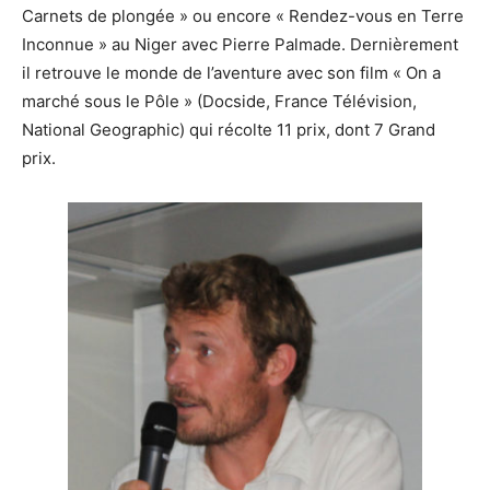
Carnets de plongée » ou encore « Rendez-vous en Terre
Inconnue » au Niger avec Pierre Palmade. Dernièrement
il retrouve le monde de l’aventure avec son film « On a
marché sous le Pôle » (Docside, France Télévision,
National Geographic) qui récolte 11 prix, dont 7 Grand
prix.