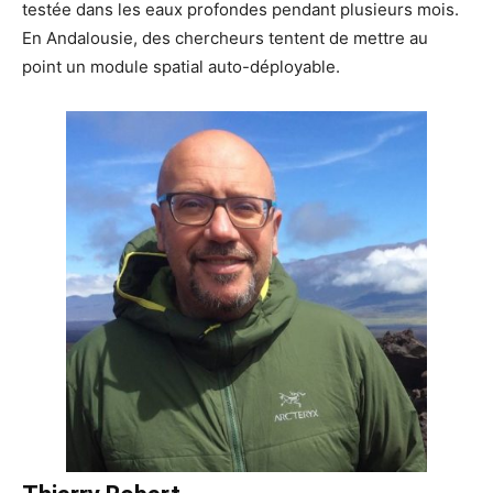
testée dans les eaux profondes pendant plusieurs mois.
En Andalousie, des chercheurs tentent de mettre au
point un module spatial auto-déployable.