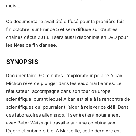
mois…
Ce documentaire avait été diffusé pour la première fois
fin octobre, sur France 5 et sera diffusé sur d’autres
chaînes début 2018. Il sera aussi disponible en DVD pour
les fêtes de fin d’année.
SYNOPSIS
Documentaire, 90 minutes. L’explorateur polaire Alban
Michon rêve de plonger dans les eaux martiennes. Le
réalisateur l’accompagne dans son tour d’Europe
scientifique, durant lequel Alban est allé à la rencontre de
scientifiques qui pourraient l’aider à relever ce défi. Dans
des laboratoires allemands, il s’entretient notamment
avec Peter Weiss qui travaille sur une combinaison
légère et submersible. A Marseille, cette dernière est