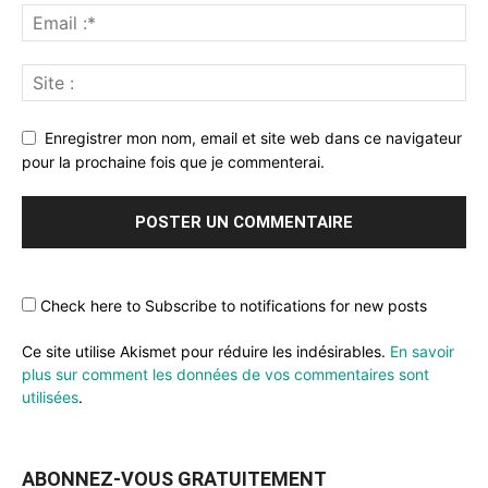
Enregistrer mon nom, email et site web dans ce navigateur
pour la prochaine fois que je commenterai.
Check here to Subscribe to notifications for new posts
Ce site utilise Akismet pour réduire les indésirables.
En savoir
plus sur comment les données de vos commentaires sont
utilisées
.
ABONNEZ-VOUS GRATUITEMENT