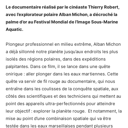
Le documentaire réalisé par le cinéaste Thierry Robert,
avec l’explorateur polaire Alban Michon, a décroché la
palme d’or au Festival Mondial de l’Image Sous-Marine
Aquatic.
Plongeur professionnel en milieu extrême, Alban Michon
a déjà sillonné notre planète jusqu’aux endroits les plus
isolés des régions polaires, dans des expéditions
palpitantes. Dans ce film, il se lance dans une quête
onirique : aller plonger dans les eaux martiennes. Cette
quête va servir de fil rouge au documentaire, qui nous
entraîne dans les coulisses de la conquête spatiale, aux
côtés des scientifiques et des techniciens qui mettent au
point des appareils ultra-perfectionnés pour atteindre
leur objectif : explorer la planète rouge. Et notamment, la
mise au point d’une combinaison spatiale qui va être
testée dans les eaux marseillaises pendant plusieurs