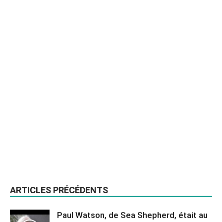
ARTICLES PRÉCÉDENTS
Paul Watson, de Sea Shepherd, était au