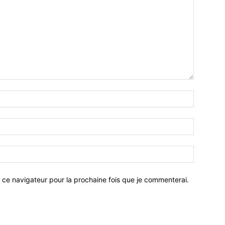
 ce navigateur pour la prochaine fois que je commenterai.