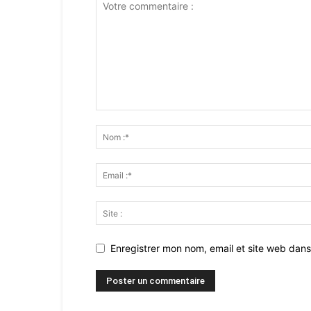
Enregistrer mon nom, email et site web dans