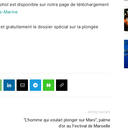
Bohol est disponible sur notre page de téléchargement
s-Marine
t gratuitement le dossier spécial sur la plongée
Article suivant
“L’homme qui voulait plonger sur Mars”, palme
d’or au Festival de Marseille