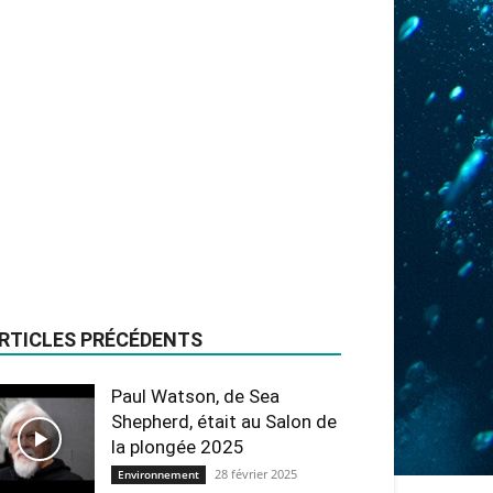
RTICLES PRÉCÉDENTS
Paul Watson, de Sea
Shepherd, était au Salon de
la plongée 2025
28 février 2025
Environnement