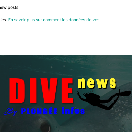
 new posts
bles.
En savoir plus sur comment les données de vos