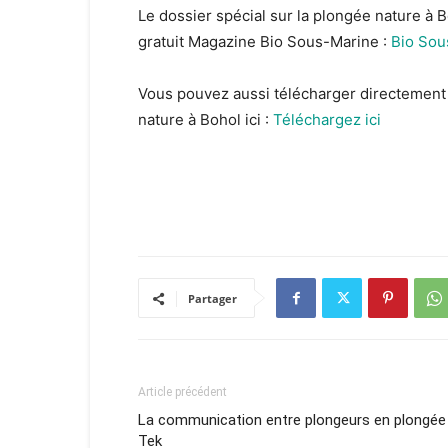
Le dossier spécial sur la plongée nature à 
gratuit Magazine Bio Sous-Marine :
Bio Sou
Vous pouvez aussi télécharger directement e
nature à Bohol ici :
Téléchargez ici
Partager
Article précédent
La communication entre plongeurs en plongée
Tek