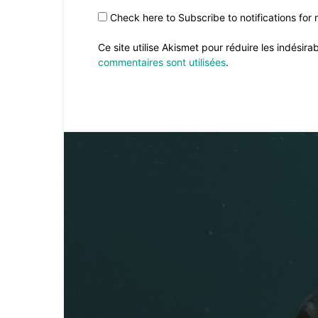
Check here to Subscribe to notifications for
Ce site utilise Akismet pour réduire les indésira
commentaires sont utilisées
.