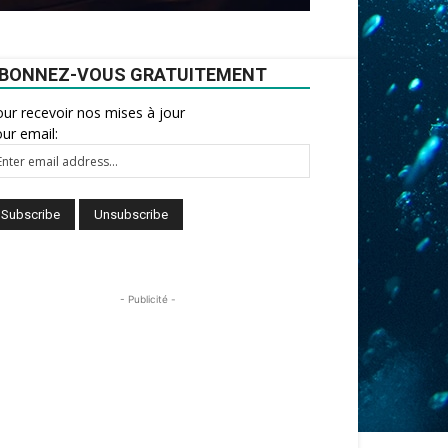
BONNEZ-VOUS GRATUITEMENT
ur recevoir nos mises à jour
ur email:
- Publicité -