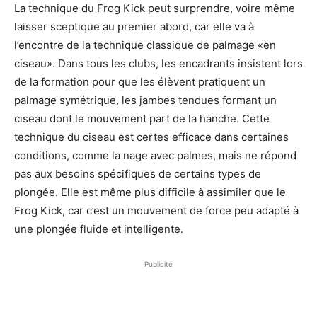
La technique du Frog Kick peut surprendre, voire même
laisser sceptique au premier abord, car elle va à
l’encontre de la technique classique de palmage «en
ciseau». Dans tous les clubs, les encadrants insistent lors
de la formation pour que les élèvent pratiquent un
palmage symétrique, les jambes tendues formant un
ciseau dont le mouvement part de la hanche. Cette
technique du ciseau est certes efficace dans certaines
conditions, comme la nage avec palmes, mais ne répond
pas aux besoins spécifiques de certains types de
plongée. Elle est même plus difficile à assimiler que le
Frog Kick, car c’est un mouvement de force peu adapté à
une plongée fluide et intelligente.
Publicité