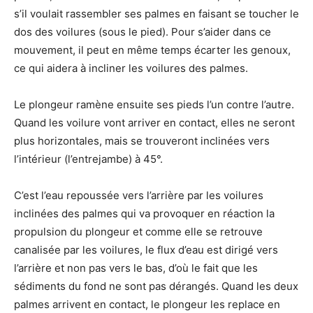
s’il voulait rassembler ses palmes en faisant se toucher le
dos des voilures (sous le pied). Pour s’aider dans ce
mouvement, il peut en même temps écarter les genoux,
ce qui aidera à incliner les voilures des palmes.
Le plongeur ramène ensuite ses pieds l’un contre l’autre.
Quand les voilure vont arriver en contact, elles ne seront
plus horizontales, mais se trouveront inclinées vers
l’intérieur (l’entrejambe) à 45°.
C’est l’eau repoussée vers l’arrière par les voilures
inclinées des palmes qui va provoquer en réaction la
propulsion du plongeur et comme elle se retrouve
canalisée par les voilures, le flux d’eau est dirigé vers
l’arrière et non pas vers le bas, d’où le fait que les
sédiments du fond ne sont pas dérangés. Quand les deux
palmes arrivent en contact, le plongeur les replace en