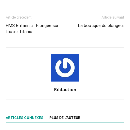
Article précédent
Article suivant
HMS Britannic : Plongée sur
La boutique du plongeur
l’autre Titanic
Rédaction
ARTICLES CONNEXES
PLUS DE L'AUTEUR