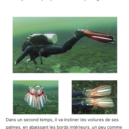
Dans un second temps, il va incliner les voilures de ses
palmes, en abaissant les bords intérieurs, un peu comme