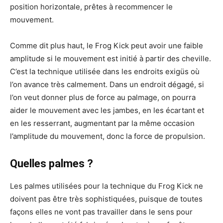
position horizontale, prêtes à recommencer le
mouvement.
Comme dit plus haut, le Frog Kick peut avoir une faible
amplitude si le mouvement est initié à partir des cheville.
C’est la technique utilisée dans les endroits exigüs où
l’on avance très calmement. Dans un endroit dégagé, si
l’on veut donner plus de force au palmage, on pourra
aider le mouvement avec les jambes, en les écartant et
en les resserrant, augmentant par la même occasion
l’amplitude du mouvement, donc la force de propulsion.
Quelles palmes ?
Les palmes utilisées pour la technique du Frog Kick ne
doivent pas être très sophistiquées, puisque de toutes
façons elles ne vont pas travailler dans le sens pour