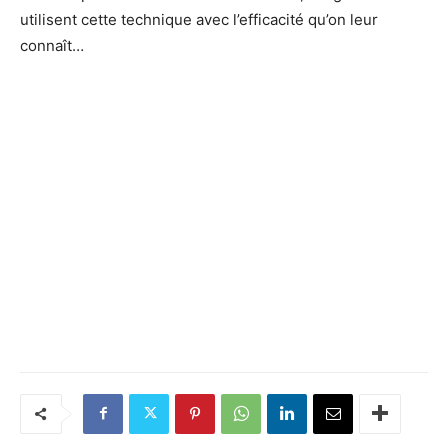
utilisent cette technique avec l’efficacité qu’on leur
connaît…