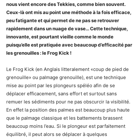
nous vient encore des Tekkies, comme bien souvent.
Ceux-là ont mis au point une méthode à la fois efficace,
peu fatigante et qui permet de ne pas se retrouver
rapidement dans un nuage de vase… Cette technique,
innovante, est pourtant vieille comme le monde
puisqu’elle est pratiquée avec beaucoup d’efficacité par
les grenouilles : le Frog Kick !
Le Frog Kick (en Anglais litteralement «coup de pied de
grenouille» ou palmage grenouille), est une technique
mise au point par les plongeurs spéléo afin de se
déplacer efficacement, sans effort et surtout sans
remuer les sédiments pour ne pas obscurcir la visibilité.
En effet la position des palmes est beaucoup plus haute
que le palmage classique et les battements brassent
beaucoup moins l’eau. Si le plongeur est parfaitement
équilibré, il peut alors se déplacer à quelques