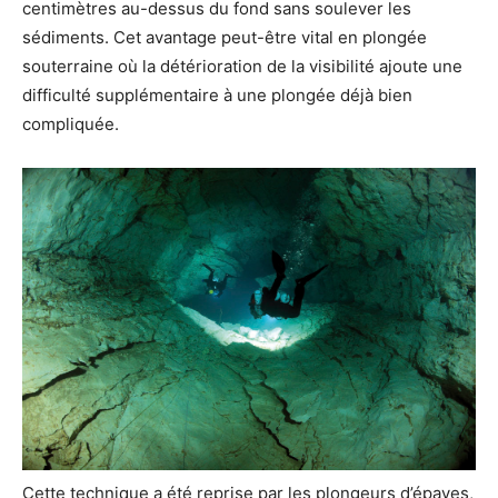
centimètres au-dessus du fond sans soulever les
sédiments. Cet avantage peut-être vital en plongée
souterraine où la détérioration de la visibilité ajoute une
difficulté supplémentaire à une plongée déjà bien
compliquée.
Cette technique a été reprise par les plongeurs d’épaves,