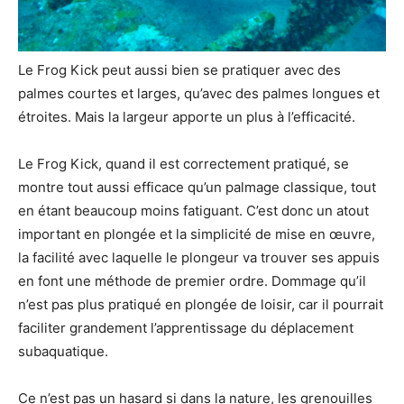
Le Frog Kick peut aussi bien se pratiquer avec des
palmes courtes et larges, qu’avec des palmes longues et
étroites. Mais la largeur apporte un plus à l’efficacité.
Le Frog Kick, quand il est correctement pratiqué, se
montre tout aussi efficace qu’un palmage classique, tout
en étant beaucoup moins fatiguant. C’est donc un atout
important en plongée et la simplicité de mise en œuvre,
la facilité avec laquelle le plongeur va trouver ses appuis
en font une méthode de premier ordre. Dommage qu’il
n’est pas plus pratiqué en plongée de loisir, car il pourrait
faciliter grandement l’apprentissage du déplacement
subaquatique.
Ce n’est pas un hasard si dans la nature, les grenouilles