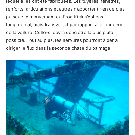
lequel elles ont été fabriquées. Les tuyères, fenêtres,
renforts, articulations et autres n’apportent rien de plus
puisque le mouvement du Frog Kick n’est pas
longitudinal, mais transversal par rapport à la longueur
de la voilure. Celle-ci devra donc être la plus plate
possible. Tout au plus, les nervures pourront aider à
diriger le flux dans la seconde phase du palmage.