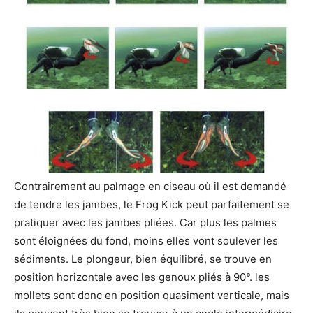
Contrairement au palmage en ciseau où il est demandé
de tendre les jambes, le Frog Kick peut parfaitement se
pratiquer avec les jambes pliées. Car plus les palmes
sont éloignées du fond, moins elles vont soulever les
sédiments. Le plongeur, bien équilibré, se trouve en
position horizontale avec les genoux pliés à 90°. les
mollets sont donc en position quasiment verticale, mais