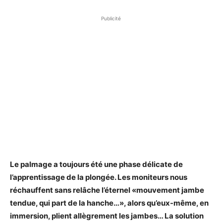
Publicité
Le palmage a toujours été une phase délicate de
l’apprentissage de la plongée. Les moniteurs nous
réchauffent sans relâche l’éternel «mouvement jambe
tendue, qui part de la hanche…», alors qu’eux-même, en
immersion, plient allègrement les jambes… La solution