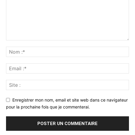
Enregistrer mon nom, email et site web dans ce navigateur
pour la prochaine fois que je commenterai.