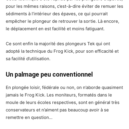
pour les mêmes raisons, c’est-à-dire éviter de remuer les
sédiments à l’intérieur des épaves, ce qui pourrait
empêcher le plongeur de retrouver la sortie. Là encore,
le déplacement en est facilité et moins fatiguant.
Ce sont enfin la majorité des plongeurs Tek qui ont
adopté la technique du Frog Kick, pour son efficacité et
sa facilité d’utilisation.
Un palmage peu conventionnel
En plongée loisir, fédérale ou non, on n’aborde quasiment
jamais le Frog Kick. Les moniteurs, formatés dans le
moule de leurs écoles respectives, sont en général très
conservateurs et n’aiment pas beaucoup avoir à se
remettre en question…