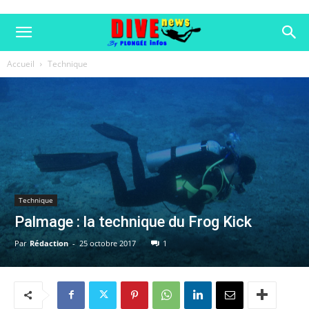
Accueil
Technique
Technique
Palmage : la technique du Frog Kick
Par
Rédaction
-
25 octobre 2017
1