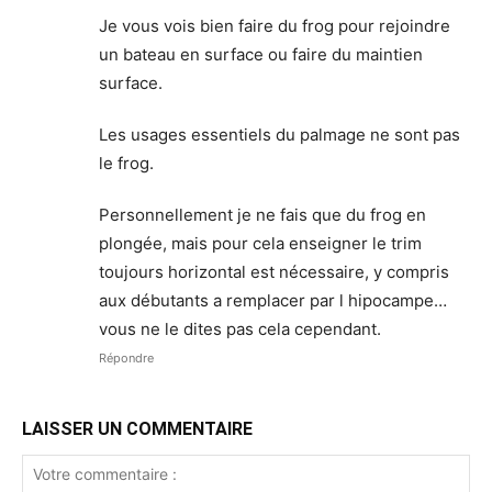
Je vous vois bien faire du frog pour rejoindre
un bateau en surface ou faire du maintien
surface.
Les usages essentiels du palmage ne sont pas
le frog.
Personnellement je ne fais que du frog en
plongée, mais pour cela enseigner le trim
toujours horizontal est nécessaire, y compris
aux débutants a remplacer par l hipocampe…
vous ne le dites pas cela cependant.
Répondre
LAISSER UN COMMENTAIRE