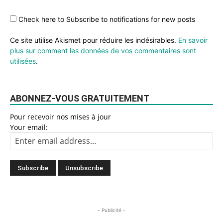
Check here to Subscribe to notifications for new posts
Ce site utilise Akismet pour réduire les indésirables.
En savoir
plus sur comment les données de vos commentaires sont
utilisées
.
ABONNEZ-VOUS GRATUITEMENT
Pour recevoir nos mises à jour
Your email:
- Publicité -