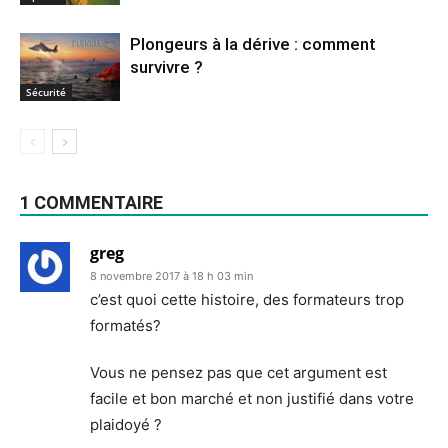
Plongeurs à la dérive : comment
survivre ?
Sécurité
1 COMMENTAIRE
greg
8 novembre 2017 à 18 h 03 min
c’est quoi cette histoire, des formateurs trop
formatés?
Vous ne pensez pas que cet argument est
facile et bon marché et non justifié dans votre
plaidoyé ?