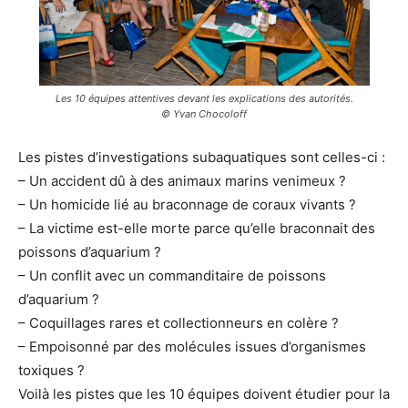
Les 10 équipes attentives devant les explications des autorités.
© Yvan Chocoloff
Les pistes d’investigations subaquatiques sont celles-ci :
– Un accident dû à des animaux marins venimeux ?
– Un homicide lié au braconnage de coraux vivants ?
– La victime est-elle morte parce qu’elle braconnait des
poissons d’aquarium ?
– Un conflit avec un commanditaire de poissons
d’aquarium ?
– Coquillages rares et collectionneurs en colère ?
– Empoisonné par des molécules issues d’organismes
toxiques ?
Voilà les pistes que les 10 équipes doivent étudier pour la