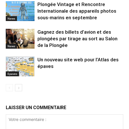
Plongée Vintage et Rencontre
Internationale des appareils photos
sous-marins en septembre
News
Gagnez des billets d’avion et des
plongées par tirage au sort au Salon
de la Plongée
News
Un nouveau site web pour l’Atlas des
épaves
Epaves
LAISSER UN COMMENTAIRE