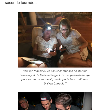
seconde journée…
L’équipe féminine Sea Assist composée de Martine
Bonnevay et de Mélanie Sergent n’a pas perdu de temps
pour se mettre au travail, peu importe les conditions.
© Yvan Chocoloff