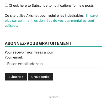
Check here to Subscribe to notifications for new posts
Ce site utilise Akismet pour réduire les indésirables.
En savoir
plus sur comment les données de vos commentaires sont
utilisées
.
ABONNEZ-VOUS GRATUITEMENT
Pour recevoir nos mises à jour
Your email:
- Publicité -