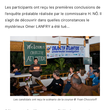
Les participants ont reçu les premières conclusions de
l’enquête préalable réalisée par le commissaire H. NÔ. Il
s’agit de découvrir dans quelles circonstances le
mystérieux Omer LANFRY a été tué…
Les candidats ont reçu le scénario de la course © Yvan Chocoloff