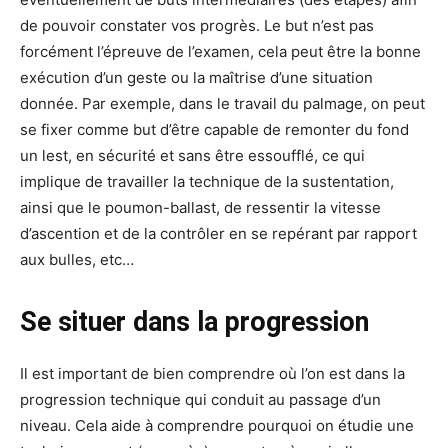
de pouvoir constater vos progrès. Le but n’est pas
forcément l’épreuve de l’examen, cela peut être la bonne
exécution d’un geste ou la maîtrise d’une situation
donnée. Par exemple, dans le travail du palmage, on peut
se fixer comme but d’être capable de remonter du fond
un lest, en sécurité et sans être essoufflé, ce qui
implique de travailler la technique de la sustentation,
ainsi que le poumon-ballast, de ressentir la vitesse
d’ascention et de la contrôler en se repérant par rapport
aux bulles, etc…
Se situer dans la progression
Il est important de bien comprendre où l’on est dans la
progression technique qui conduit au passage d’un
niveau. Cela aide à comprendre pourquoi on étudie une