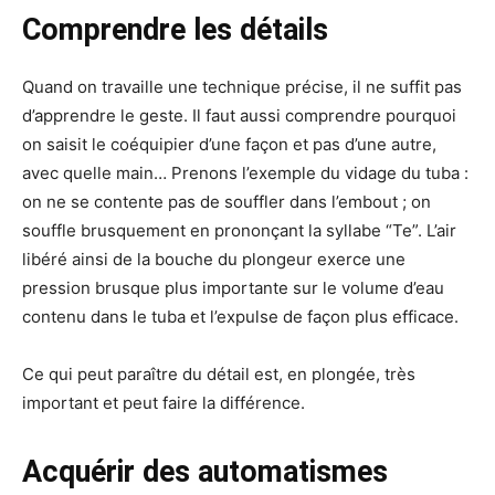
Comprendre les détails
Quand on travaille une technique précise, il ne suffit pas
d’apprendre le geste. Il faut aussi comprendre pourquoi
on saisit le coéquipier d’une façon et pas d’une autre,
avec quelle main… Prenons l’exemple du vidage du tuba :
on ne se contente pas de souffler dans l’embout ; on
souffle brusquement en prononçant la syllabe “Te”. L’air
libéré ainsi de la bouche du plongeur exerce une
pression brusque plus importante sur le volume d’eau
contenu dans le tuba et l’expulse de façon plus efficace.
Ce qui peut paraître du détail est, en plongée, très
important et peut faire la différence.
Acquérir des automatismes