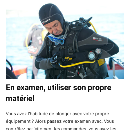
En examen, utiliser son propre
matériel
Vous avez l’habitude de plonger avec votre propre
équipement ? Alors passez votre examen avec. Vous
contrôlez parfaitement les commandes, vous avez les