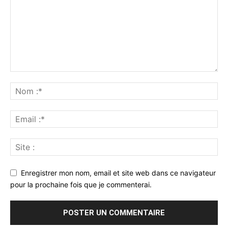
Enregistrer mon nom, email et site web dans ce navigateur
pour la prochaine fois que je commenterai.