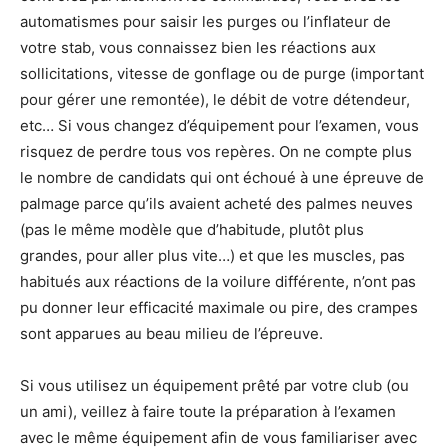
automatismes pour saisir les purges ou l’inflateur de
votre stab, vous connaissez bien les réactions aux
sollicitations, vitesse de gonflage ou de purge (important
pour gérer une remontée), le débit de votre détendeur,
etc… Si vous changez d’équipement pour l’examen, vous
risquez de perdre tous vos repères. On ne compte plus
le nombre de candidats qui ont échoué à une épreuve de
palmage parce qu’ils avaient acheté des palmes neuves
(pas le même modèle que d’habitude, plutôt plus
grandes, pour aller plus vite…) et que les muscles, pas
habitués aux réactions de la voilure différente, n’ont pas
pu donner leur efficacité maximale ou pire, des crampes
sont apparues au beau milieu de l’épreuve.
Si vous utilisez un équipement prêté par votre club (ou
un ami), veillez à faire toute la préparation à l’examen
avec le même équipement afin de vous familiariser avec