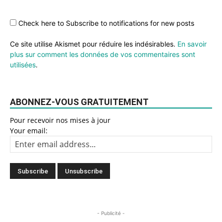
Check here to Subscribe to notifications for new posts
Ce site utilise Akismet pour réduire les indésirables.
En savoir
plus sur comment les données de vos commentaires sont
utilisées
.
ABONNEZ-VOUS GRATUITEMENT
Pour recevoir nos mises à jour
Your email:
- Publicité -