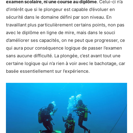
examen scolaire, ni une course au diplôme
. Celui-ci n’a
d’intérêt que si le plongeur est capable d’évoluer en
sécurité dans le domaine défini par son niveau. En
travaillant plus particulièrement certains points, non pas
avec le diplôme en ligne de mire, mais dans le souci
d’améliorer ses capacités, on ne peut que progresser, ce
qui aura pour conséquence logique de passer l’examen
sans aucune difficulté. La plongée, c’est avant tout une
certaine logique qui n’a rien à voir avec le bachotage, car
basée essentiellement sur l’expérience.