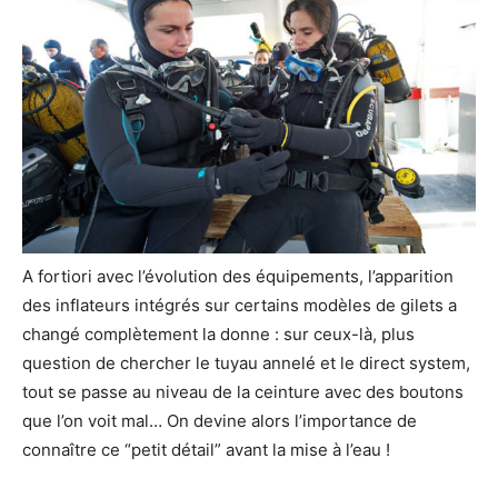
A fortiori avec l’évolution des équipements, l’apparition
des inflateurs intégrés sur certains modèles de gilets a
changé complètement la donne : sur ceux-là, plus
question de chercher le tuyau annelé et le direct system,
tout se passe au niveau de la ceinture avec des boutons
que l’on voit mal… On devine alors l’importance de
connaître ce “petit détail” avant la mise à l’eau !