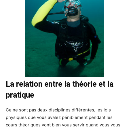
La relation entre la théorie et la
pratique
Ce ne sont pas deux disciplines différentes, les lois
physiques que vous avalez péniblement pendant les
cours théoriques vont bien vous servir quand vous vous