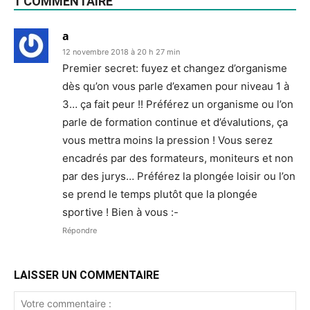
1 COMMENTAIRE
a
12 novembre 2018 à 20 h 27 min
Premier secret: fuyez et changez d’organisme
dès qu’on vous parle d’examen pour niveau 1 à
3… ça fait peur !! Préférez un organisme ou l’on
parle de formation continue et d’évalutions, ça
vous mettra moins la pression ! Vous serez
encadrés par des formateurs, moniteurs et non
par des jurys… Préférez la plongée loisir ou l’on
se prend le temps plutôt que la plongée
sportive ! Bien à vous :-
Répondre
LAISSER UN COMMENTAIRE