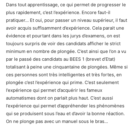
Dans tout apprentissage, ce qui permet de progresser le
plus rapidement, c’est l’expérience. Encore faut-il
pratiquer… Et oui, pour passer un niveau supérieur, il faut
avoir acquis suffisamment d’expérience. Cela parait une
évidence et pourtant dans les jurys d’examens, on est
toujours surpris de voir des candidats afficher le strict
minimum en nombre de plongée. C’est ainsi que l’on a vu
par le passé des candidats au BEES 1 (brevet d’Etat)
totalisant à peine une cinquantaine de plongées. Même si
ces personnes sont très intelligentes et très fortes, en
plongée c’est l’expérience qui prime. C’est seulement
l’expérience qui permet d’acquérir les fameux
automatismes dont on parlait plus haut. C’est aussi
l’expérience qui permet d’appréhender les phénomènes
qui se produisent sous l’eau et d’avoir la bonne réaction.
On ne plonge pas avec un manuel sous le bras…