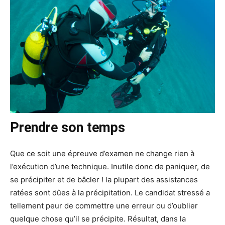
Prendre son temps
Que ce soit une épreuve d’examen ne change rien à
l’exécution d’une technique. Inutile donc de paniquer, de
se précipiter et de bâcler ! la plupart des assistances
ratées sont dûes à la précipitation. Le candidat stressé a
tellement peur de commettre une erreur ou d’oublier
quelque chose qu’il se précipite. Résultat, dans la