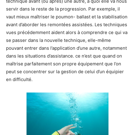
technique avant (ou après) une autre, à quoi elle va nous
servir dans le reste de la progression. Par exemple, il
vaut mieux maîtriser le poumon- ballast et la stabilisation
avant d’aborder les remontées assistées. Les techniques
vues précédemment aident alors à comprendre ce qui va
se passer dans la nouvelle technique, elle-même
pouvant entrer dans l’application d’une autre, notamment
dans les situations d’assistance. ce n’est que quand on
maîtrise parfaitement son propre équipement que l’on
peut se concentrer sur la gestion de celui d’un équipier
en difficulté.