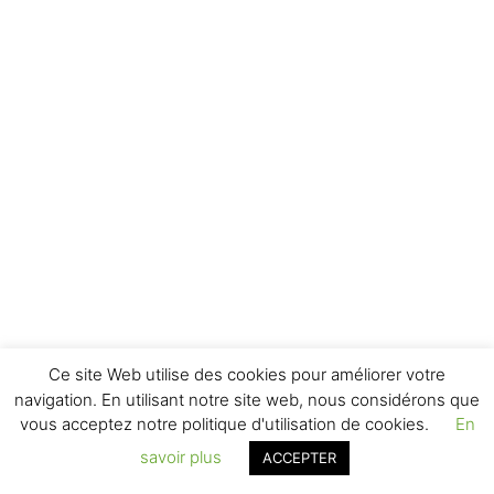
Ce site Web utilise des cookies pour améliorer votre
navigation. En utilisant notre site web, nous considérons que
vous acceptez notre politique d'utilisation de cookies.
En
savoir plus
ACCEPTER