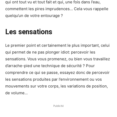
qui ont tout vu et tout fait et qui, une fois dans l’eau,
commettent les pires imprudences… Cela vous rappelle
quelqu’un de votre entourage ?
Les sensations
Le premier point et certainement le plus important, celui
qui permet de ne pas plonger idiot: percevoir les
sensations. Vous vous promenez, ou bien vous travaillez
d’arrache-pied une technique de sécurité ? Pour
comprendre ce qui se passe, essayez donc de percevoir
les sensations produites par l’environnement ou vos
mouvements sur votre corps, les variations de position,
de volume…
Publicité