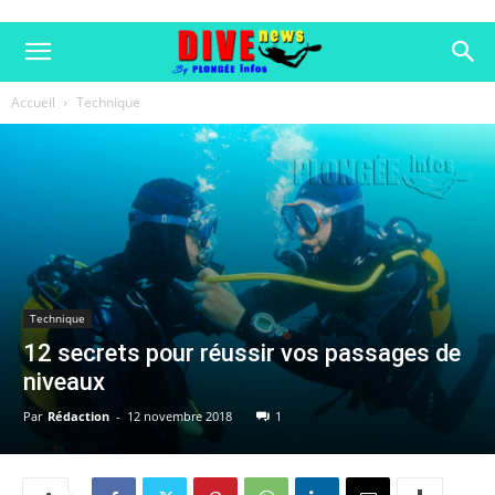
Accueil
Technique
Technique
12 secrets pour réussir vos passages de
niveaux
Par
Rédaction
-
12 novembre 2018
1