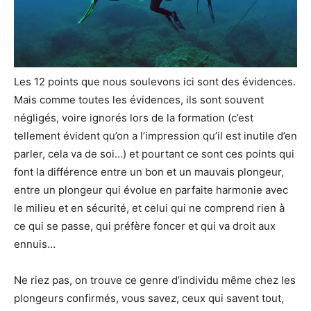
Les 12 points que nous soulevons ici sont des évidences.
Mais comme toutes les évidences, ils sont souvent
négligés, voire ignorés lors de la formation (c’est
tellement évident qu’on a l’impression qu’il est inutile d’en
parler, cela va de soi…) et pourtant ce sont ces points qui
font la différence entre un bon et un mauvais plongeur,
entre un plongeur qui évolue en parfaite harmonie avec
le milieu et en sécurité, et celui qui ne comprend rien à
ce qui se passe, qui préfère foncer et qui va droit aux
ennuis…
Ne riez pas, on trouve ce genre d’individu même chez les
plongeurs confirmés, vous savez, ceux qui savent tout,