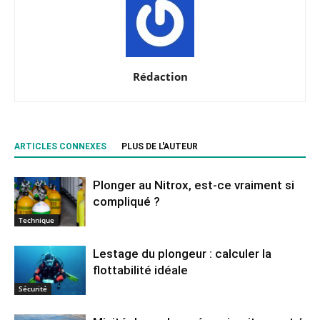
Rédaction
ARTICLES CONNEXES
PLUS DE L'AUTEUR
Plonger au Nitrox, est-ce vraiment si
compliqué ?
Technique
Lestage du plongeur : calculer la
flottabilité idéale
Sécurité