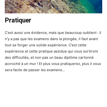
Pratiquer
C’est aussi une évidence, mais que beaucoup oublient : il
n’y a pas que les examens dans la plongée, il faut avant
tout se forger une solide expérience. C’est cette
expérience et cette pratique assidue qui vous sortiront
des difficultés, et non pas un beau diplôme cartonné
accroché à un mur ! Et plus vous pratiquerez, plus il vous
sera facile de passer les examens…