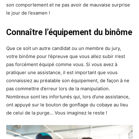
son comportement et ne pas avoir de mauvaise surprise
le jour de l’examen !
Connaître l’équipement du binôme
Que ce soit un autre candidat ou un membre du jury,
votre binôme pour l’épreuve que vous allez subir n’est
pas forcément équipé comme vous. Si vous avez à
pratiquer une assistance, il est important que vous
connaissiez au préalable son équipement, de façon à ne
pas commettre d’erreur lors de la manipulation.
Nombreux sont les infortunés qui, lors d’une assistance,
ont appuyé sur le bouton de gonflage du cobaye au lieu
de celui de la purge… Vous imaginez le reste !