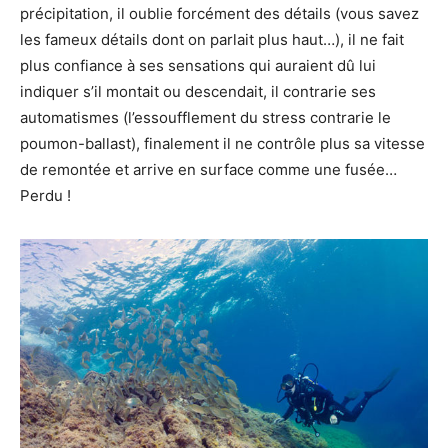
précipitation, il oublie forcément des détails (vous savez
les fameux détails dont on parlait plus haut…), il ne fait
plus confiance à ses sensations qui auraient dû lui
indiquer s’il montait ou descendait, il contrarie ses
automatismes (l’essoufflement du stress contrarie le
poumon-ballast), finalement il ne contrôle plus sa vitesse
de remontée et arrive en surface comme une fusée…
Perdu !