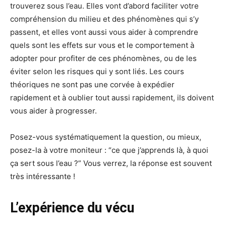
trouverez sous l’eau. Elles vont d’abord faciliter votre
compréhension du milieu et des phénomènes qui s’y
passent, et elles vont aussi vous aider à comprendre
quels sont les effets sur vous et le comportement à
adopter pour profiter de ces phénomènes, ou de les
éviter selon les risques qui y sont liés. Les cours
théoriques ne sont pas une corvée à expédier
rapidement et à oublier tout aussi rapidement, ils doivent
vous aider à progresser.
Posez-vous systématiquement la question, ou mieux,
posez-la à votre moniteur : “ce que j’apprends là, à quoi
ça sert sous l’eau ?” Vous verrez, la réponse est souvent
très intéressante !
L’expérience du vécu