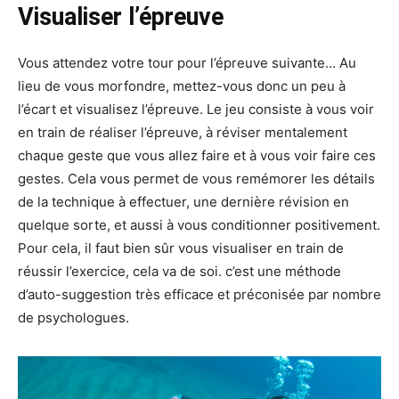
Visualiser l’épreuve
Vous attendez votre tour pour l’épreuve suivante… Au
lieu de vous morfondre, mettez-vous donc un peu à
l’écart et visualisez l’épreuve. Le jeu consiste à vous voir
en train de réaliser l’épreuve, à réviser mentalement
chaque geste que vous allez faire et à vous voir faire ces
gestes. Cela vous permet de vous remémorer les détails
de la technique à effectuer, une dernière révision en
quelque sorte, et aussi à vous conditionner positivement.
Pour cela, il faut bien sûr vous visualiser en train de
réussir l’exercice, cela va de soi. c’est une méthode
d’auto-suggestion très efficace et préconisée par nombre
de psychologues.