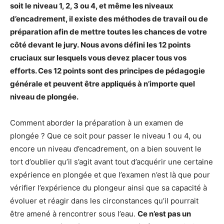
soit le niveau 1, 2, 3 ou 4, et même les niveaux
d’encadrement, il existe des méthodes de travail ou de
préparation afin de mettre toutes les chances de votre
côté devant le jury. Nous avons défini les 12 points
cruciaux sur lesquels vous devez placer tous vos
efforts. Ces 12 points sont des principes de pédagogie
générale et peuvent être appliqués à n’importe quel
niveau de plongée.
Comment aborder la préparation à un examen de
plongée ? Que ce soit pour passer le niveau 1 ou 4, ou
encore un niveau d’encadrement, on a bien souvent le
tort d’oublier qu’il s’agit avant tout d’acquérir une certaine
expérience en plongée et que l’examen n’est là que pour
vérifier l’expérience du plongeur ainsi que sa capacité à
évoluer et réagir dans les circonstances qu’il pourrait
être amené à rencontrer sous l’eau.
Ce n’est pas un