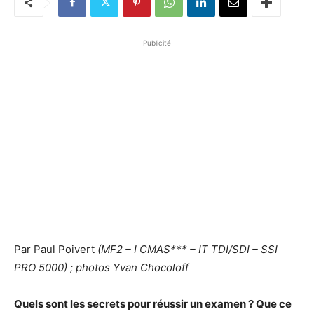
Publicité
Par Paul Poivert
(MF2 – I CMAS*** – IT TDI/SDI – SSI
PRO 5000) ; photos Yvan Chocoloff
Quels sont les secrets pour réussir un examen ? Que ce