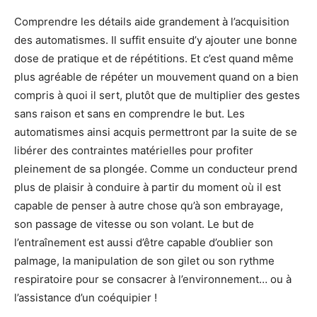
Comprendre les détails aide grandement à l’acquisition
des automatismes. Il suffit ensuite d’y ajouter une bonne
dose de pratique et de répétitions. Et c’est quand même
plus agréable de répéter un mouvement quand on a bien
compris à quoi il sert, plutôt que de multiplier des gestes
sans raison et sans en comprendre le but. Les
automatismes ainsi acquis permettront par la suite de se
libérer des contraintes matérielles pour profiter
pleinement de sa plongée. Comme un conducteur prend
plus de plaisir à conduire à partir du moment où il est
capable de penser à autre chose qu’à son embrayage,
son passage de vitesse ou son volant. Le but de
l’entraînement est aussi d’être capable d’oublier son
palmage, la manipulation de son gilet ou son rythme
respiratoire pour se consacrer à l’environnement… ou à
l’assistance d’un coéquipier !