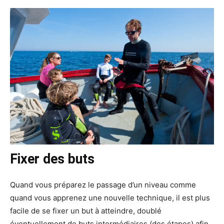
Fixer des buts
Quand vous préparez le passage d’un niveau comme
quand vous apprenez une nouvelle technique, il est plus
facile de se fixer un but à atteindre, doublé
éventuellement de buts intermédiaires (des étapes) afin