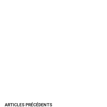
ARTICLES PRÉCÉDENTS