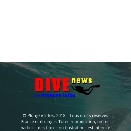
© Plongée Infos, 2018 - Tous droits réservés
France et étranger. Toute reproduction, même
partielle, des textes ou illustrations est interdite