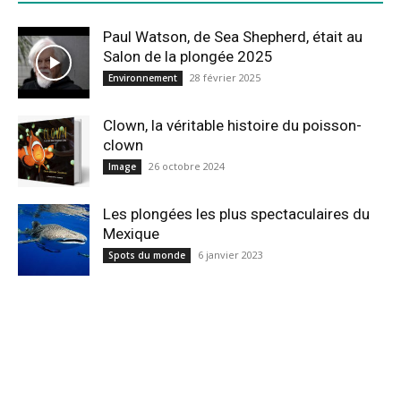
Paul Watson, de Sea Shepherd, était au
Salon de la plongée 2025
28 février 2025
Environnement
Clown, la véritable histoire du poisson-
clown
26 octobre 2024
Image
Les plongées les plus spectaculaires du
Mexique
6 janvier 2023
Spots du monde