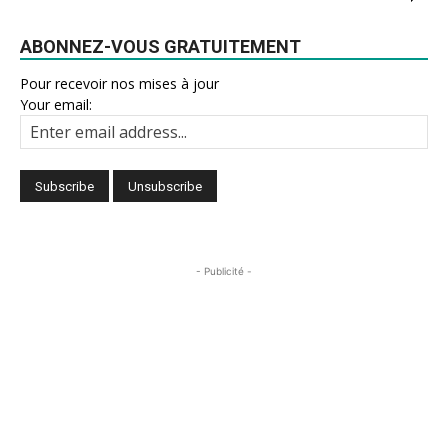
ABONNEZ-VOUS GRATUITEMENT
Pour recevoir nos mises à jour
Your email:
- Publicité -