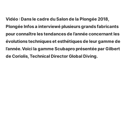
Vidéo : Dans le cadre du Salon de la Plongée 2018,
Plongée Infos a interviewé plusieurs grands fabricants
pour connaître les tendances de l’année concernant les
évolutions techniques et esthétiques de leur gamme de
l’année. Voici la gamme Scubapro présentée par Gilbert
de Coriolis, Technical Director Global Diving.