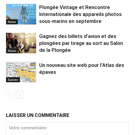
Plongée Vintage et Rencontre
Internationale des appareils photos
sous-marins en septembre
News
Gagnez des billets d’avion et des
plongées par tirage au sort au Salon
de la Plongée
News
Un nouveau site web pour l’Atlas des
épaves
Epaves
LAISSER UN COMMENTAIRE