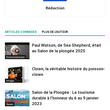
Rédaction
ARTICLES CONNEXES
PLUS DE L'AUTEUR
Paul Watson, de Sea Shepherd, était
au Salon de la plongée 2025
Environnement
Clown, la véritable histoire du poisson-
clown
Image
Salon de la Plongée : Le tourisme
durable à l’honneur du 6 au 9 janvier
2023
News