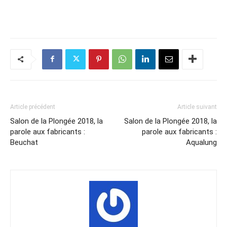
Article précédent
Article suivant
Salon de la Plongée 2018, la
Salon de la Plongée 2018, la
parole aux fabricants :
parole aux fabricants :
Beuchat
Aqualung