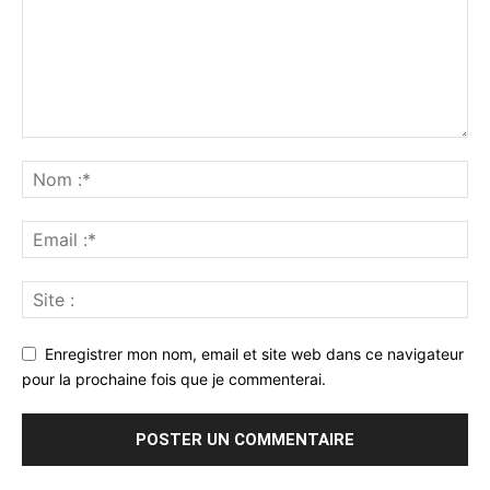
Enregistrer mon nom, email et site web dans ce navigateur
pour la prochaine fois que je commenterai.