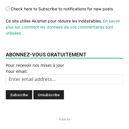
Check here to Subscribe to notifications for new posts
Ce site utilise Akismet pour réduire les indésirables.
En savoir
plus sur comment les données de vos commentaires sont
utilisées
.
ABONNEZ-VOUS GRATUITEMENT
Pour recevoir nos mises à jour
Your email:
- Publicité -