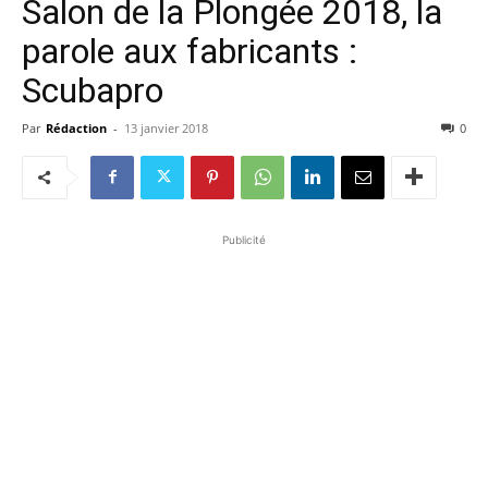
Salon de la Plongée 2018, la
parole aux fabricants :
Scubapro
Par
Rédaction
-
13 janvier 2018
0
Publicité