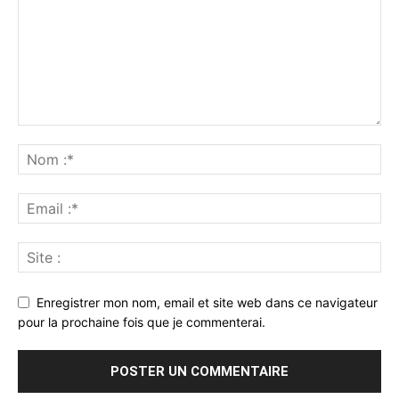
Enregistrer mon nom, email et site web dans ce navigateur
pour la prochaine fois que je commenterai.