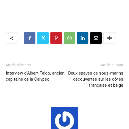
Article précédent
Article suivant
Interview d’Albert Falco, ancien
Deux épaves de sous-marins
capitaine de la Calypso
découvertes sur les côtes
française et belge