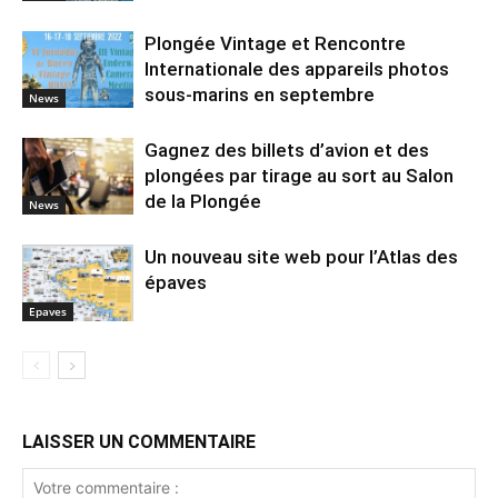
Plongée Vintage et Rencontre
Internationale des appareils photos
sous-marins en septembre
News
Gagnez des billets d’avion et des
plongées par tirage au sort au Salon
de la Plongée
News
Un nouveau site web pour l’Atlas des
épaves
Epaves
LAISSER UN COMMENTAIRE