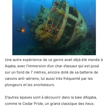
Une autre expérience de ce genre avait déjà été menée à
Aqaba, avec l’immersion d’un char d’assaut qui est posé
sur un fond de 7 mètres, encore doté de sa batterie de
canons anti-aériens, lui aussi très fréquenté par les
plongeurs et les snorkeleurs.
D’autres épaves sont à découvrir dans la baie d’Aqaba,
comme le Cedar Pride, un grand classique des lieux.