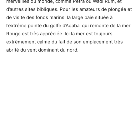
merveilles du monde, comme Petra ou Wadi Rum, et
d’autres sites bibliques. Pour les amateurs de plongée et
de visite des fonds marins, la large baie située à
l’extrême pointe du golfe d’Aqaba, qui remonte de la mer
Rouge est très appréciée. Ici la mer est toujours
extrêmement calme du fait de son emplacement très
abrité du vent dominant du nord.