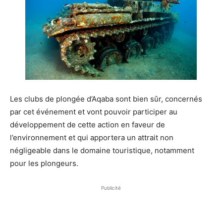
Les clubs de plongée d’Aqaba sont bien sûr, concernés
par cet événement et vont pouvoir participer au
développement de cette action en faveur de
l’environnement et qui apportera un attrait non
négligeable dans le domaine touristique, notamment
pour les plongeurs.
Publicité