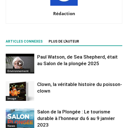
Rédaction
ARTICLES CONNEXES
PLUS DE L'AUTEUR
Paul Watson, de Sea Shepherd, était
au Salon de la plongée 2025
Environnement
Clown, la véritable histoire du poisson-
clown
Image
Salon de la Plongée : Le tourisme
durable à l’honneur du 6 au 9 janvier
2023
News