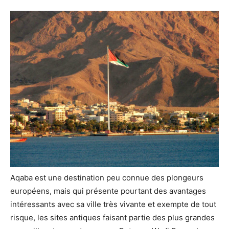
Aqaba est une destination peu connue des plongeurs
européens, mais qui présente pourtant des avantages
intéressants avec sa ville très vivante et exempte de tout
risque, les sites antiques faisant partie des plus grandes