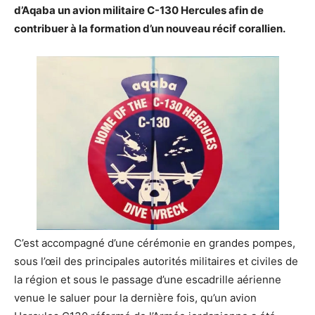
d’Aqaba un avion militaire C-130 Hercules afin de
contribuer à la formation d’un nouveau récif corallien.
C’est accompagné d’une cérémonie en grandes pompes,
sous l’œil des principales autorités militaires et civiles de
la région et sous le passage d’une escadrille aérienne
venue le saluer pour la dernière fois, qu’un avion