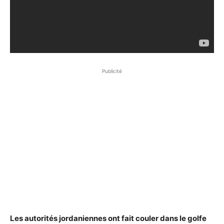
Publicité
Les autorités jordaniennes ont fait couler dans le golfe