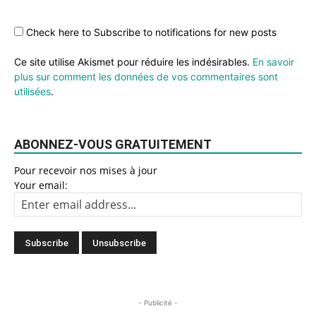
Check here to Subscribe to notifications for new posts
Ce site utilise Akismet pour réduire les indésirables.
En savoir
plus sur comment les données de vos commentaires sont
utilisées
.
ABONNEZ-VOUS GRATUITEMENT
Pour recevoir nos mises à jour
Your email:
- Publicité -