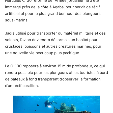
Hercules C130 réformé de l’Armée jordanienne a été
immergé près de la côte à Aqaba, pour servir de récif
artificiel et pour le plus grand bonheur des plongeurs
sous-marins.
Jadis utilisé pour transporter du matériel militaire et des
soldats, l’avion deviendra désormais un habitat pour
crustacés, poissons et autres créatures marines, pour
une nouvelle vie beaucoup plus pacifique.
Le C-130 reposera à environ 15 m de profondeur, ce qui
rendra possible pour les plongeurs et les touristes à bord
de bateaux à fond transparent d’observer la formation
d’un récif corallien.