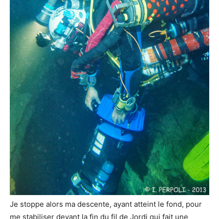
Je stoppe alors ma descente, ayant atteint le fond, pour
me stabiliser devant la fin du fil de Jordi qui fait une