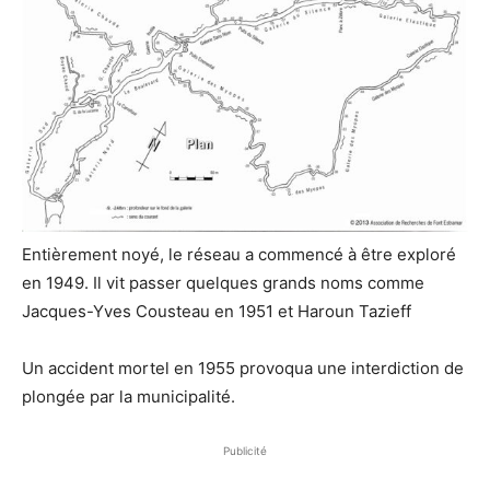
Entièrement noyé, le réseau a commencé à être exploré
en 1949. Il vit passer quelques grands noms comme
Jacques-Yves Cousteau en 1951 et Haroun Tazieff
Un accident mortel en 1955 provoqua une interdiction de
plongée par la municipalité.
Publicité