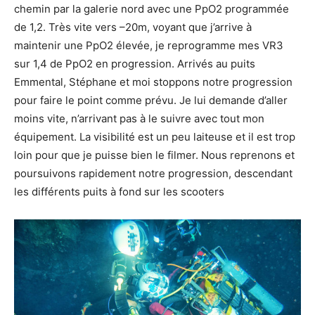
chemin par la galerie nord avec une PpO2 programmée
de 1,2. Très vite vers –20m, voyant que j’arrive à
maintenir une PpO2 élevée, je reprogramme mes VR3
sur 1,4 de PpO2 en progression. Arrivés au puits
Emmental, Stéphane et moi stoppons notre progression
pour faire le point comme prévu. Je lui demande d’aller
moins vite, n’arrivant pas à le suivre avec tout mon
équipement. La visibilité est un peu laiteuse et il est trop
loin pour que je puisse bien le filmer. Nous reprenons et
poursuivons rapidement notre progression, descendant
les différents puits à fond sur les scooters