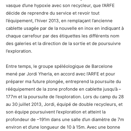
vasque d’une hypoxie avec son recycleur, que l’ARFE
décide de reprendre du service et revoir tout
l’équipement, l’hiver 2013, en remplaçant l’ancienne
cablette usagée par de la nouvelle en inox en indiquant à
chaque carrefour par des étiquettes les différents nom
des galeries et la direction de la sortie et de poursuivre
l’exploration.
Entre temps, le groupe spéléologique de Barcelone
mené par Jordi Yherla, en accord avec l’ARFE et pour
préparer ma future plongée, entreprend la poursuite du
rééquipement de la zone profonde en cablette jusqu’à –
177m et la poursuite de l’exploration. Lors du camp du 28
au 30 juillet 2013, Jordi, équipé de double recycleurs, et
son équipe poursuivent l’exploration et atteint la
profondeur de –191m dans une salle d’un diamètre de 7m
environ et d’une longueur de 10 à 15m. Avec une bonne