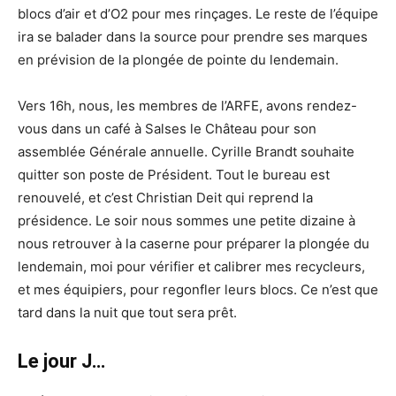
blocs d’air et d’O2 pour mes rinçages. Le reste de l’équipe
ira se balader dans la source pour prendre ses marques
en prévision de la plongée de pointe du lendemain.
Vers 16h, nous, les membres de l’ARFE, avons rendez-
vous dans un café à Salses le Château pour son
assemblée Générale annuelle. Cyrille Brandt souhaite
quitter son poste de Président. Tout le bureau est
renouvelé, et c’est Christian Deit qui reprend la
présidence. Le soir nous sommes une petite dizaine à
nous retrouver à la caserne pour préparer la plongée du
lendemain, moi pour vérifier et calibrer mes recycleurs,
et mes équipiers, pour regonfler leurs blocs. Ce n’est que
tard dans la nuit que tout sera prêt.
Le jour J…