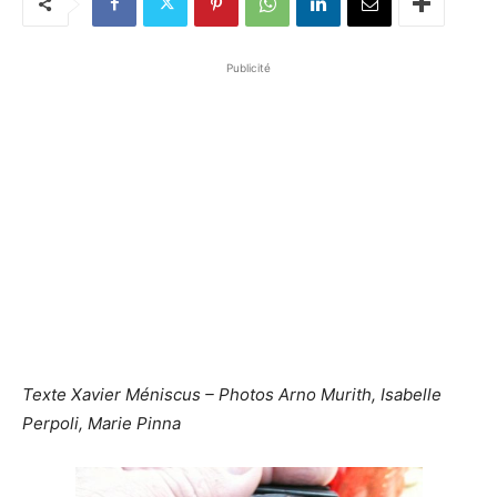
Publicité
Texte Xavier Méniscus – Photos Arno Murith, Isabelle
Perpoli, Marie Pinna