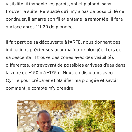
visibilité, il inspecte les parois, sol et plafond, sans
trouver la suite. Persuadé qu’il n’y a pas de possibilité de
continuer, il amarre son fil et entame la remontée. Il fera
surface après 11h20 de plongée.
Il fait part de sa découverte à l’ARFE, nous donnant des
indications précieuses pour ma future plongée. Lors de
sa descente, il trouve des zones avec des visibilités
différentes, entrevoyant de possibles arrivées d’eau dans
la zone de –150m à –175m. Nous en discutons avec
Cyrille pour préparer et planifier ma plongée et savoir
comment je compte m’y prendre.