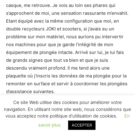
casque, me retrouve. Je vois au loin ses phares qui
s’approchent de moi, une sensation rassurante m’envahit.
Etant équipé avec la même configuration que moi, en
double recycleurs JOKI et scooters, si j’avais eu un
problème sur mon matériel, nous aurions pu intervertir
nos machines pour que je garde l’intégrité de mon
équipement de plongée intacte. Arrivé sur lui, je lui fais
de grands signes que tout va bien et que je suis
descendu vraiment profond. Il me tend alors une
plaquette où j’inscris les données de ma plongée pour la
remonter en surface et servir à coordonner les plongées
d’assistance suivantes.
Ce site Web utilise des cookies pour améliorer votre
navigation. En utilisant notre site web, nous considérons que
vous acceptez notre politique d'utilisation de cookies.
En
savoir plus
ACCEPTER