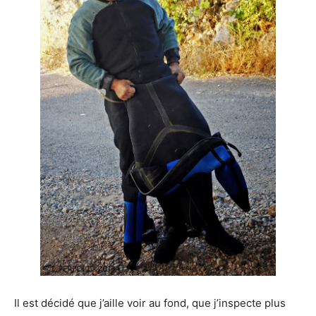
Il est décidé que j’aille voir au fond, que j’inspecte plus