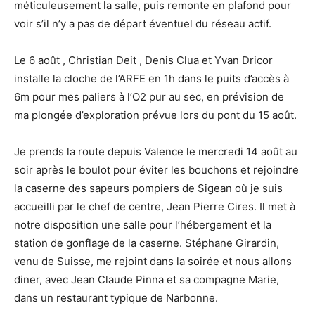
méticuleusement la salle, puis remonte en plafond pour
voir s’il n’y a pas de départ éventuel du réseau actif.
Le 6 août , Christian Deit , Denis Clua et Yvan Dricor
installe la cloche de l’ARFE en 1h dans le puits d’accès à
6m pour mes paliers à l’O2 pur au sec, en prévision de
ma plongée d’exploration prévue lors du pont du 15 août.
Je prends la route depuis Valence le mercredi 14 août au
soir après le boulot pour éviter les bouchons et rejoindre
la caserne des sapeurs pompiers de Sigean où je suis
accueilli par le chef de centre, Jean Pierre Cires. Il met à
notre disposition une salle pour l’hébergement et la
station de gonflage de la caserne. Stéphane Girardin,
venu de Suisse, me rejoint dans la soirée et nous allons
diner, avec Jean Claude Pinna et sa compagne Marie,
dans un restaurant typique de Narbonne.