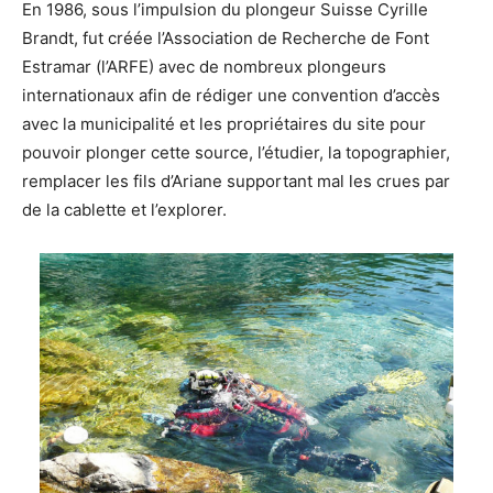
En 1986, sous l’impulsion du plongeur Suisse Cyrille
Brandt, fut créée l’Association de Recherche de Font
Estramar (l’ARFE) avec de nombreux plongeurs
internationaux afin de rédiger une convention d’accès
avec la municipalité et les propriétaires du site pour
pouvoir plonger cette source, l’étudier, la topographier,
remplacer les fils d’Ariane supportant mal les crues par
de la cablette et l’explorer.