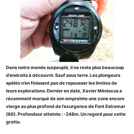
Dans notre monde surpeuplé, il ne reste plus beaucoup
d’endroits à découvrir. Sauf sous terre. Les plongeurs
spéléo n’en finissent pas de repousser les limites de
leurs explorations. Dernier en date, Xavier Méniscus a
récemment marqué de son empreinte une zone encore
vierge au plus profond de l’exurgence de Font Estramar
(66). Profondeur atteinte : -248m. Un regord pour cette
grotte.