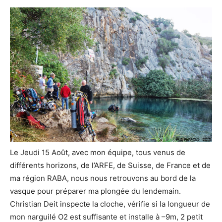
Le Jeudi 15 Août, avec mon équipe, tous venus de
différents horizons, de l’ARFE, de Suisse, de France et de
ma région RABA, nous nous retrouvons au bord de la
vasque pour préparer ma plongée du lendemain.
Christian Deit inspecte la cloche, vérifie si la longueur de
mon narguilé O2 est suffisante et installe à –9m, 2 petit