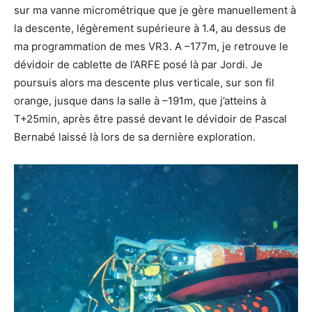
sur ma vanne micrométrique que je gère manuellement à
la descente, légèrement supérieure à 1.4, au dessus de
ma programmation de mes VR3. A –177m, je retrouve le
dévidoir de cablette de l’ARFE posé là par Jordi. Je
poursuis alors ma descente plus verticale, sur son fil
orange, jusque dans la salle à –191m, que j’atteins à
T+25min, après être passé devant le dévidoir de Pascal
Bernabé laissé là lors de sa dernière exploration.