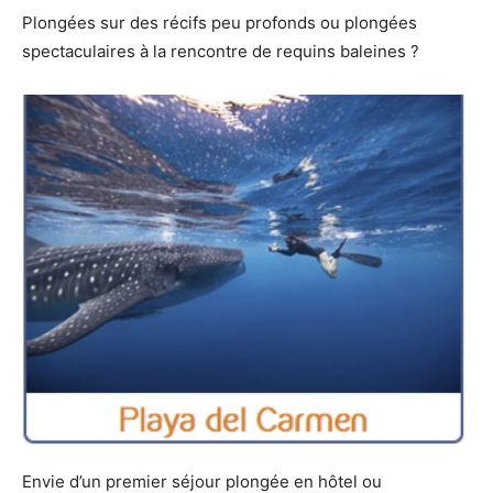
Plongées sur des récifs peu profonds ou plongées
spectaculaires à la rencontre de requins baleines ?
Envie d’un premier séjour plongée en hôtel ou