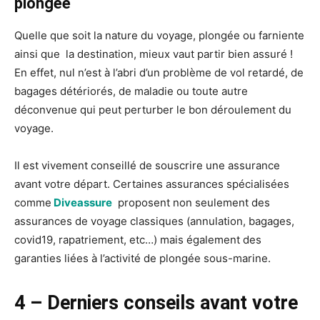
plongée
Quelle que soit la nature du voyage, plongée ou farniente
ainsi que la destination, mieux vaut partir bien assuré !
En effet, nul n’est à l’abri d’un problème de vol retardé, de
bagages détériorés, de maladie ou toute autre
déconvenue qui peut perturber le bon déroulement du
voyage.
Il est vivement conseillé de souscrire une assurance
avant votre départ. Certaines assurances spécialisées
comme
Diveassure
proposent non seulement des
assurances de voyage classiques (annulation, bagages,
covid19, rapatriement, etc…) mais également des
garanties liées à l’activité de plongée sous-marine.
4 – Derniers conseils avant votre