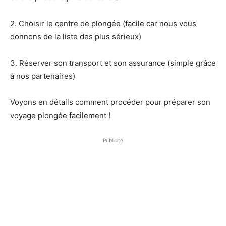
2. Choisir le centre de plongée (facile car nous vous
donnons de la liste des plus sérieux)
3. Réserver son transport et son assurance (simple grâce
à nos partenaires)
Voyons en détails comment procéder pour préparer son
voyage plongée facilement !
Publicité