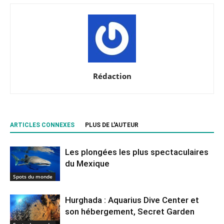
Rédaction
ARTICLES CONNEXES
PLUS DE L'AUTEUR
Les plongées les plus spectaculaires
du Mexique
Spots du monde
Hurghada : Aquarius Dive Center et
son hébergement, Secret Garden