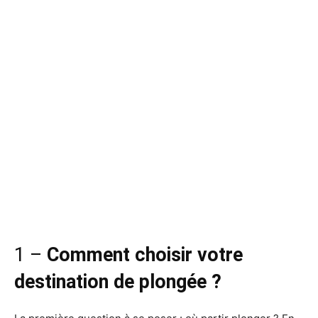
1 –
Comment choisir votre
destination de plongée ?