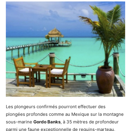
Les plongeurs confirmés pourront effectuer des
plongées profondes comme au Mexique sur la montagne
sous-marine
Gordo Banks
, à 35 mètres de profondeur
parmi une faune exceptionnelle de requins-marteau,