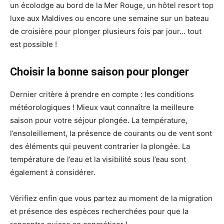
un écolodge au bord de la Mer Rouge, un hôtel resort top
luxe aux Maldives ou encore une semaine sur un bateau
de croisière pour plonger plusieurs fois par jour… tout
est possible !
Choisir la bonne saison pour plonger
Dernier critère à prendre en compte : les conditions
météorologiques ! Mieux vaut connaître la meilleure
saison pour votre séjour plongée. La température,
l’ensoleillement, la présence de courants ou de vent sont
des éléments qui peuvent contrarier la plongée. La
température de l’eau et la visibilité sous l’eau sont
également à considérer.
Vérifiez enfin que vous partez au moment de la migration
et présence des espèces recherchées pour que la