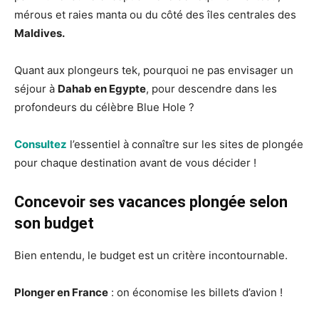
mérous et raies manta ou du côté des îles centrales des
Maldives.
Quant aux plongeurs tek, pourquoi ne pas envisager un
séjour à
Dahab en Egypte
, pour descendre dans les
profondeurs du célèbre Blue Hole ?
Consultez
l’essentiel à connaître sur les sites de plongée
pour chaque destination avant de vous décider !
Concevoir ses vacances plongée selon
son budget
Bien entendu, le budget est un critère incontournable.
Plonger en France
: on économise les billets d’avion !