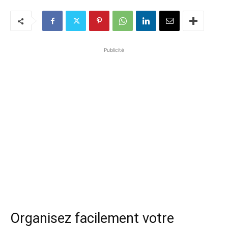
Publicité
Organisez facilement votre