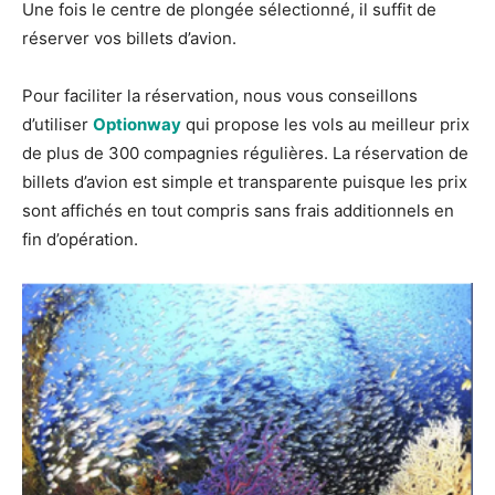
Une fois le centre de plongée sélectionné, il suffit de
réserver vos billets d’avion.
Pour faciliter la réservation, nous vous conseillons
d’utiliser
Optionway
qui propose les vols au meilleur prix
de plus de 300 compagnies régulières. La réservation de
billets d’avion est simple et transparente puisque les prix
sont affichés en tout compris sans frais additionnels en
fin d’opération.