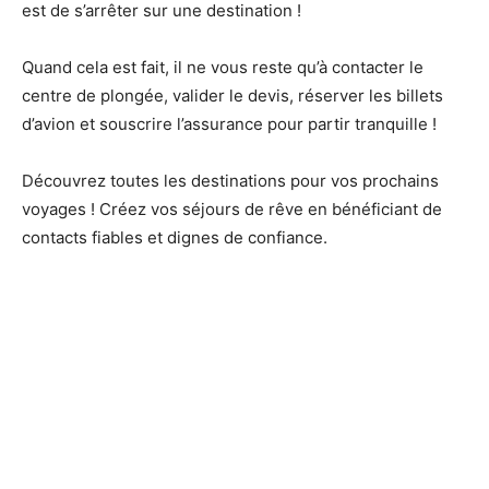
est de s’arrêter sur une destination !
Quand cela est fait, il ne vous reste qu’à contacter le
centre de plongée, valider le devis, réserver les billets
d’avion et souscrire l’assurance pour partir tranquille !
Découvrez toutes les destinations pour vos prochains
voyages ! Créez vos séjours de rêve en bénéficiant de
contacts fiables et dignes de confiance.