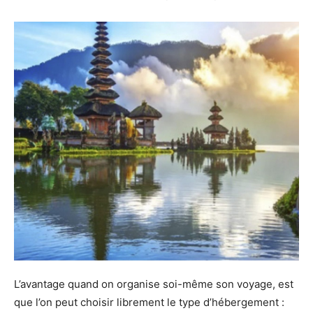
L’avantage quand on organise soi-même son voyage, est
que l’on peut choisir librement le type d’hébergement :