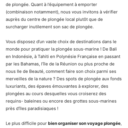
de plongée. Quant à l’équipement à emporter
(combinaison notamment), nous vous invitons à vérifier
auprès du centre de plongée local plutôt que de
surcharger inutilement son sac de plongée.
Vous disposez d’un vaste choix de destinations dans le
monde pour pratiquer la plongée sous-marine ! De Bali
en Indonésie, à Tahiti en Polynésie Française en passant
par les Bahamas, l’île de la Réunion ou plus proche de
nous Ile de Beauté, comment faire son choix parmi ses
merveilles de la nature ? Des spots de plongée aux fonds
luxuriants, des épaves émouvantes à explorer, des
plongées au cours desquelles vous croiserez des
requins- baleines ou encore des grottes sous-marines
près d’îles paradisiaques !
Le plus difficile pour
bien organiser son voyage plongée
,