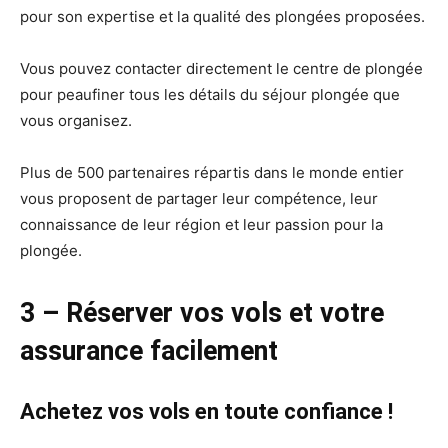
pour son expertise et la qualité des plongées proposées.
Vous pouvez contacter directement le centre de plongée
pour peaufiner tous les détails du séjour plongée que
vous organisez.
Plus de 500 partenaires répartis dans le monde entier
vous proposent de partager leur compétence, leur
connaissance de leur région et leur passion pour la
plongée.
3 – Réserver vos vols et votre
assurance facilement
Achetez vos vols en toute confiance !