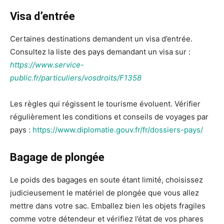
Visa d’entrée
Certaines destinations demandent un visa d’entrée.
Consultez la liste des pays demandant un visa sur :
https://www.service-
public.fr/particuliers/vosdroits/F1358
Les règles qui régissent le tourisme évoluent. Vérifier
régulièrement les conditions et conseils de voyages par
pays :
https://www.diplomatie.gouv.fr/fr/dossiers-pays/
Bagage de plongée
Le poids des bagages en soute étant limité, choisissez
judicieusement le matériel de plongée que vous allez
mettre dans votre sac. Emballez bien les objets fragiles
comme votre détendeur et vérifiez l’état de vos phares