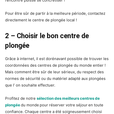
rencontre puisse se concrétiser !
Pour être sûr de partir à la meilleure période, contactez
directement le centre de plongée local !
2 – Choisir le bon centre de
plongée
Grâce à internet, il est dorénavant possible de trouver les
coordonnées des centres de plongée du monde entier !
Mais comment être sûr de leur sérieux, du respect des
normes de sécurité ou du matériel adapté aux plongées
que l’ on souhaite effectuer.
Profitez de notre
sélection des meilleurs centres de
plongée
du monde
pour réserver votre séjour
en toute
confiance. Chaque centre a été soigneusement choisi