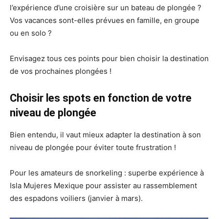
l’expérience d’une croisière sur un bateau de plongée ?
Vos vacances sont-elles prévues en famille, en groupe
ou en solo ?
Envisagez tous ces points pour bien choisir la destination
de vos prochaines plongées !
Choisir les spots en fonction de votre
niveau de plongée
Bien entendu, il vaut mieux adapter la destination à son
niveau de plongée pour éviter toute frustration !
Pour les amateurs de snorkeling : superbe expérience à
Isla Mujeres Mexique pour assister au rassemblement
des espadons voiliers (janvier à mars).