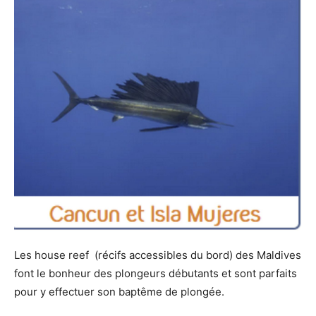
Les house reef (récifs accessibles du bord) des Maldives
font le bonheur des plongeurs débutants et sont parfaits
pour y effectuer son baptême de plongée.