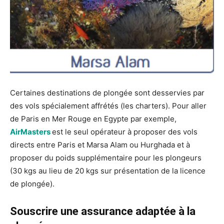
Certaines destinations de plongée sont desservies par
des vols spécialement affrétés (les charters). Pour aller
de Paris en Mer Rouge en Egypte par exemple,
AirMasters
est le seul opérateur à proposer des vols
directs entre Paris et Marsa Alam ou Hurghada et à
proposer du poids supplémentaire pour les plongeurs
(30 kgs au lieu de 20 kgs sur présentation de la licence
de plongée).
Souscrire une assurance adaptée à la