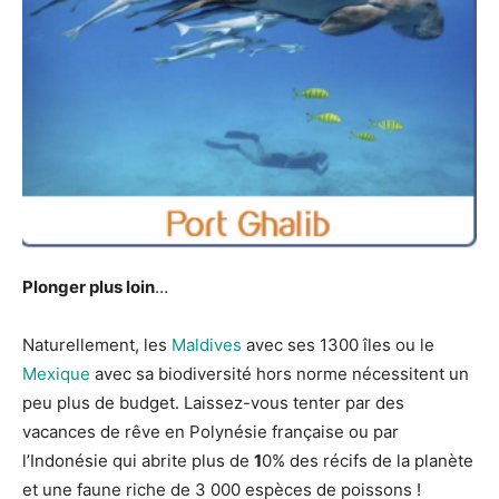
Plonger plus loin
…
Naturellement, les
Maldives
avec ses 1300 îles ou le
Mexique
avec sa biodiversité hors norme nécessitent un
peu plus de budget. Laissez-vous tenter par des
vacances de rêve en Polynésie française ou par
l’Indonésie qui abrite plus de
1
0% des récifs de la planète
et une faune riche de 3 000 espèces de poissons !