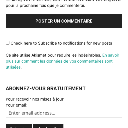
pour la prochaine fois que je commenterai.
Check here to Subscribe to notifications for new posts
Ce site utilise Akismet pour réduire les indésirables.
En savoir
plus sur comment les données de vos commentaires sont
utilisées
.
ABONNEZ-VOUS GRATUITEMENT
Pour recevoir nos mises à jour
Your email: