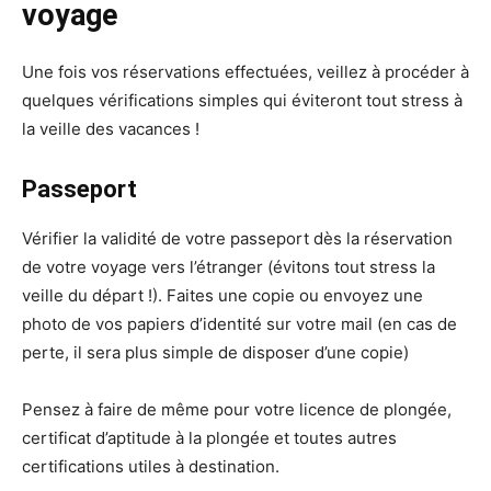
voyage
Une fois vos réservations effectuées, veillez à procéder à
quelques vérifications simples qui éviteront tout stress à
la veille des vacances !
Passeport
Vérifier la validité de votre passeport dès la réservation
de votre voyage vers l’étranger (évitons tout stress la
veille du départ !). Faites une copie ou envoyez une
photo de vos papiers d’identité sur votre mail (en cas de
perte, il sera plus simple de disposer d’une copie)
Pensez à faire de même pour votre licence de plongée,
certificat d’aptitude à la plongée et toutes autres
certifications utiles à destination.