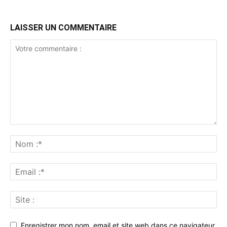
LAISSER UN COMMENTAIRE
Enregistrer mon nom, email et site web dans ce navigateur