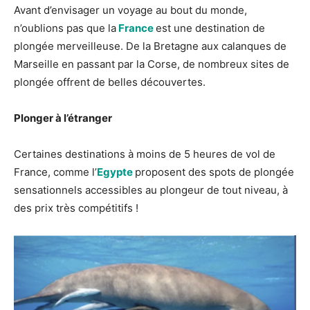
Avant d’envisager un voyage au bout du monde,
n’oublions pas que la
France
est une destination de
plongée merveilleuse. De la Bretagne aux calanques de
Marseille en passant par la Corse, de nombreux sites de
plongée offrent de belles découvertes.
Plonger à l’étranger
Certaines destinations à moins de 5 heures de vol de
France, comme l’
Egypte
proposent des spots de plongée
sensationnels accessibles au plongeur de tout niveau, à
des prix très compétitifs !