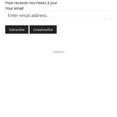
Pour recevoir nos mises à jour
Your email:
- Publicité -