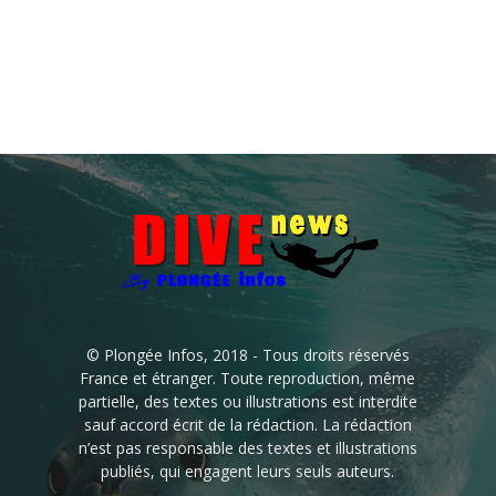
© Plongée Infos, 2018 - Tous droits réservés
France et étranger. Toute reproduction, même
partielle, des textes ou illustrations est interdite
sauf accord écrit de la rédaction. La rédaction
n’est pas responsable des textes et illustrations
publiés, qui engagent leurs seuls auteurs.