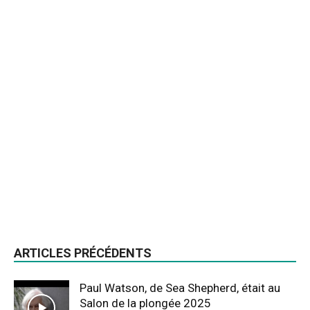
ARTICLES PRÉCÉDENTS
Paul Watson, de Sea Shepherd, était au
Salon de la plongée 2025