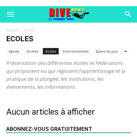
Accueil
Ecoles
ECOLES
Apnée
Archéo
Ecoles
Environnement
Epave du jour
Présentation des différentes écoles et Fédérations
qui proposent ou qui régissent l’apprentissage et la
pratique de la plongée, les institutions, les
événements, les informations.
Aucun articles à afficher
ABONNEZ-VOUS GRATUITEMENT