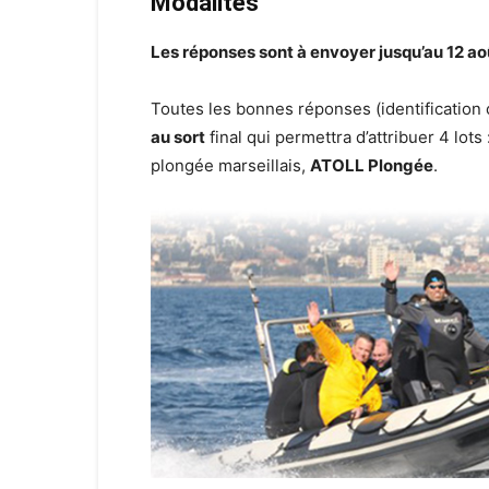
Modalités
Les réponses sont à envoyer jusqu’au 12 aoû
Toutes les bonnes réponses (identification 
au sort
final qui permettra d’attribuer 4 lots 
plongée marseillais,
ATOLL Plongée
.