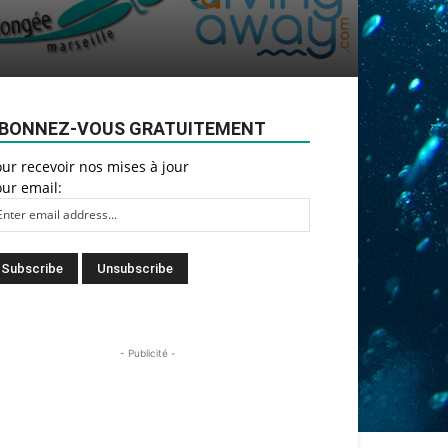
BONNEZ-VOUS GRATUITEMENT
ur recevoir nos mises à jour
ur email:
- Publicité -