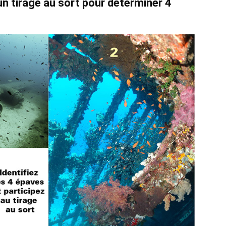
un tirage au sort pour déterminer 4