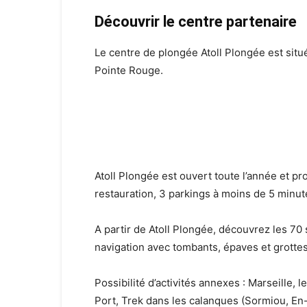
Découvrir le centre partenaire
Le centre de plongée Atoll Plongée est situé
Pointe Rouge.
Atoll Plongée est ouvert toute l’année et 
restauration, 3 parkings à moins de 5 minut
A partir de Atoll Plongée, découvrez les 70
navigation avec tombants, épaves et grottes
Possibilité d’activités annexes : Marseille
Port, Trek dans les calanques (Sormiou, En-