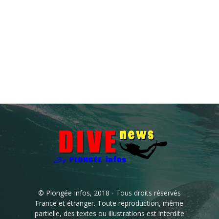
© Plongée Infos, 2018 - Tous droits réservés
France et étranger. Toute reproduction, même
partielle, des textes ou illustrations est interdite