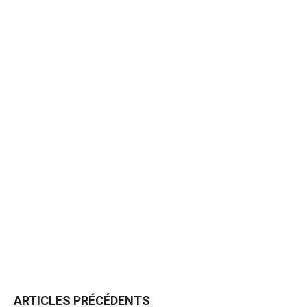
ARTICLES PRÉCÉDENTS