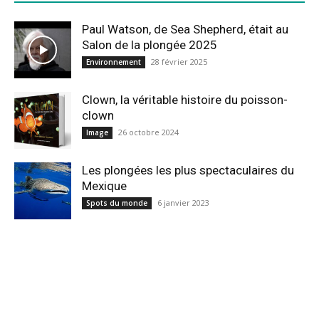
Paul Watson, de Sea Shepherd, était au
Salon de la plongée 2025
28 février 2025
Environnement
Clown, la véritable histoire du poisson-
clown
26 octobre 2024
Image
Les plongées les plus spectaculaires du
Mexique
6 janvier 2023
Spots du monde