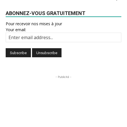
ABONNEZ-VOUS GRATUITEMENT
Pour recevoir nos mises à jour
Your email:
- Publicité -